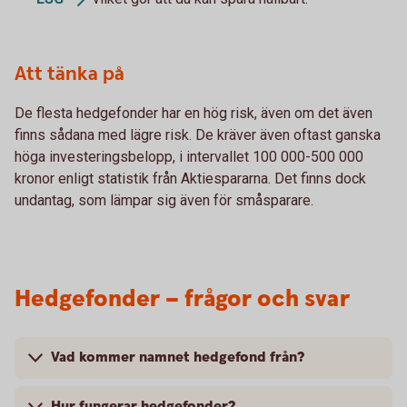
Att tänka på
De flesta hedgefonder har en hög risk, även om det även
finns sådana med lägre risk. De kräver även oftast ganska
höga investeringsbelopp, i intervallet 100 000-500 000
kronor enligt statistik från Aktiespararna. Det finns dock
undantag, som lämpar sig även för småsparare.
Hedgefonder – frågor och svar
Vad kommer namnet hedgefond från?
Hur fungerar hedgefonder?