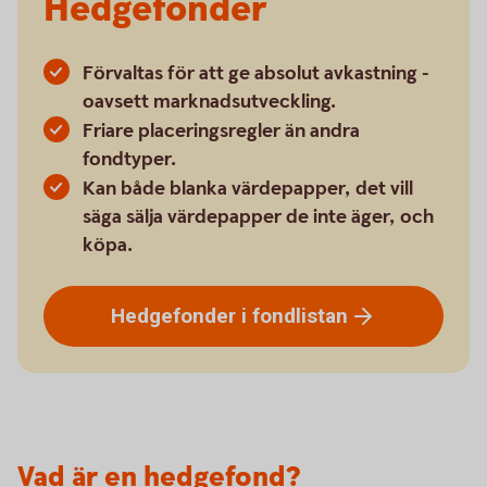
Hedgefonder
Förvaltas för att ge absolut avkastning -
oavsett marknadsutveckling.
Friare placeringsregler än andra
fondtyper.
Kan både blanka värdepapper, det vill
säga sälja värdepapper de inte äger, och
köpa.
Hedgefonder i
fondlistan
Vad är en hedgefond?