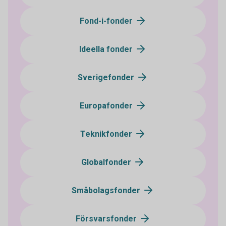
Fond-i-fonder
Ideella fonder
Sverigefonder
Europafonder
Teknikfonder
Globalfonder
Småbolagsfonder
Försvarsfonder