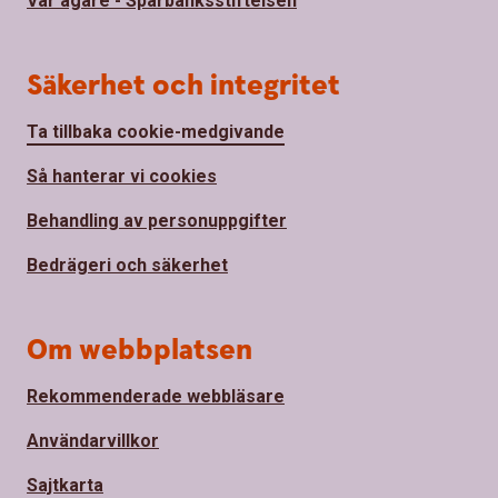
Vår ägare - Sparbanksstiftelsen
Säkerhet och integritet
Ta tillbaka cookie-medgivande
Så hanterar vi cookies
Behandling av personuppgifter
Bedrägeri och säkerhet
Om webbplatsen
Rekommenderade webbläsare
Användarvillkor
Sajtkarta