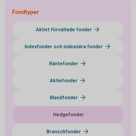
Fondtyper
Aktivt förvaltade fonder
Indexfonder och indexnära fonder
Räntefonder
Aktiefonder
Blandfonder
Hedgefonder
Branschfonder