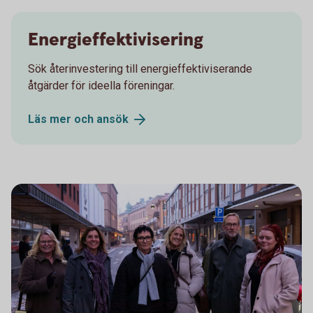
Energieffektivisering
Sök återinvestering till energieffektiviserande
åtgärder för ideella föreningar.
Läs mer och
ansök