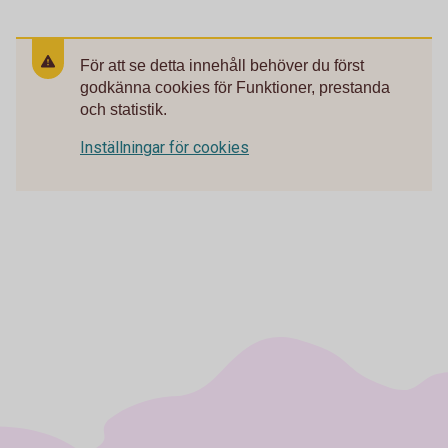
För att se detta innehåll behöver du först
godkänna cookies för Funktioner, prestanda
och statistik.
Inställningar för cookies