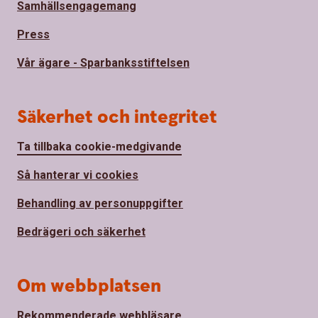
Samhällsengagemang
Press
Vår ägare - Sparbanksstiftelsen
Säkerhet och integritet
Ta tillbaka cookie-medgivande
Så hanterar vi cookies
Behandling av personuppgifter
Bedrägeri och säkerhet
Om webbplatsen
Rekommenderade webbläsare