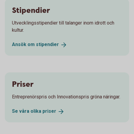
Stipendier
Utvecklingsstipendier till talanger inom idrott och
kultur.
Ansök om
stipendier
Priser
Entreprenörspris och Innovationspris gröna näringar.
Se våra olika
priser