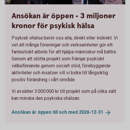
3 miljoner kronor för bättre psykisk hälsa
Ansökan är öppen - 3 miljoner
kronor för psykisk hälsa
Psykisk ohälsa berör oss alla, direkt eller indirekt. Vi
vet att många föreningar och verksamheter gör ett
fantastiskt arbete för att hjälpa människor må bättre.
Genom att stötta projekt som främjar psykiskt
välbefinnande genom socialt stöd, förebyggande
aktiviteter och insatser vill vi bidra till långsiktig
positiv förändring i vårt område.
Vi avsätter 3 000 000 kr till projekt som på olika sätt
kan minska den psykiska ohälsan.
Ansökan är öppen till och med
2026-12-31