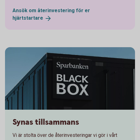
Ansök om återinvestering för er
hjärtstartare
Sparbanken Skaraborg
Synas tillsammans
Vi är stolta över de återinvesteringar vi gör i vårt