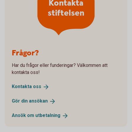
Kontakta
stiftelsen
Frågor?
Har du frågor eller funderingar? Välkommen att
kontakta oss!
Kontakta
oss
Gör din
ansökan
Ansök om
utbetalning