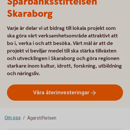
Sparbanksstiftelsen
Skaraborg
Varje år delar vi ut bidrag till lokala projekt som
ska göra vårt verksamhetsområde attraktivt att
bo i, verka i och att besöka. Vårt mål är att de
projekt vi beviljar medel till ska stärka tillväxten
och utvecklingen i Skaraborg och göra regionen
starkare inom kultur, idrott, forskning, utbildning
och näringsliv.
Våra
återinvesteringar
Om oss
Ägarstiftelsen