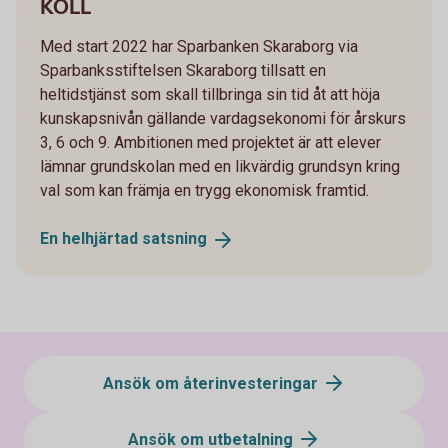
KOLL
Med start 2022 har Sparbanken Skaraborg via
Sparbanksstiftelsen Skaraborg tillsatt en
heltidstjänst som skall tillbringa sin tid åt att höja
kunskapsnivån gällande vardagsekonomi för årskurs
3, 6 och 9. Ambitionen med projektet är att elever
lämnar grundskolan med en likvärdig grundsyn kring
val som kan främja en trygg ekonomisk framtid.
En helhjärtad
satsning
Ansök om återinvesteringar
Ansök om utbetalning