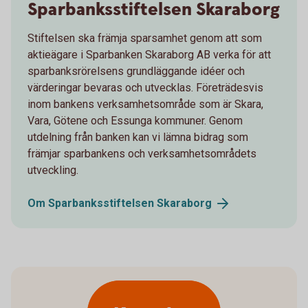
Sparbanksstiftelsen Skaraborg
Stiftelsen ska främja sparsamhet genom att som
aktieägare i Sparbanken Skaraborg AB verka för att
sparbanksrörelsens grundläggande idéer och
värderingar bevaras och utvecklas. Företrädesvis
inom bankens verksamhetsområde som är Skara,
Vara, Götene och Essunga kommuner. Genom
utdelning från banken kan vi lämna bidrag som
främjar sparbankens och verksamhetsområdets
utveckling.
Om Sparbanksstiftelsen
Skaraborg