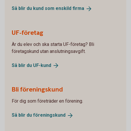
Så blir du kund som enskild
firma
UF-företag
Är du elev och ska starta UF-företag? Bli
företagskund utan anslutningsavgift.
Så blir du
UF-kund
Bli föreningskund
För dig som företräder en förening.
Så blir du
föreningskund