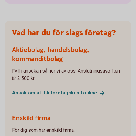
Vad har du för slags företag?
Aktiebolag, handelsbolag,
kommanditbolag
Fyll i ansökan så hör vi av oss. Anslutningsavgiften
är 2 500 kr.
Ansök om att bli företagskund
online
Enskild firma
För dig som har enskild firma.