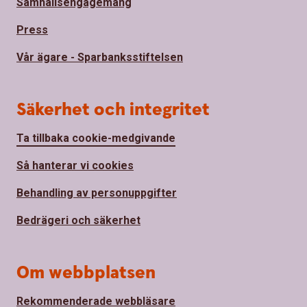
Samhällsengagemang
Press
Vår ägare - Sparbanksstiftelsen
Säkerhet och integritet
Ta tillbaka cookie-medgivande
Så hanterar vi cookies
Behandling av personuppgifter
Bedrägeri och säkerhet
Om webbplatsen
Rekommenderade webbläsare