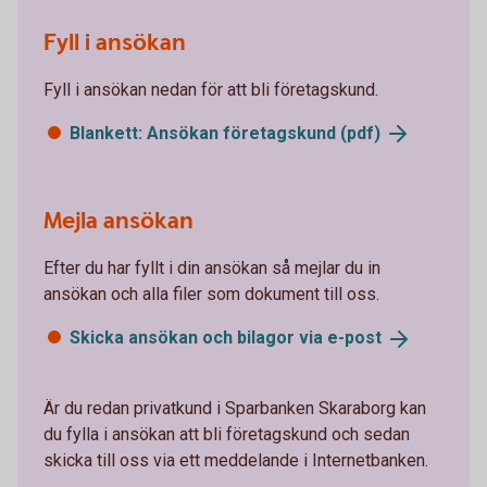
Fyll i ansökan
Fyll i ansökan nedan för att bli företagskund.
Blankett: Ansökan företagskund
(pdf)
Mejla ansökan
Efter du har fyllt i din ansökan så mejlar du in
ansökan och alla filer som dokument till oss.
Skicka ansökan och bilagor via
e-post
Är du redan privatkund i Sparbanken Skaraborg kan
du fylla i ansökan att bli företagskund och sedan
skicka till oss via ett meddelande i Internetbanken.