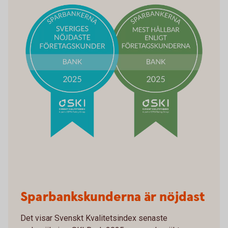
Sparbankskunderna är nöjdast
Det visar Svenskt Kvalitetsindex senaste