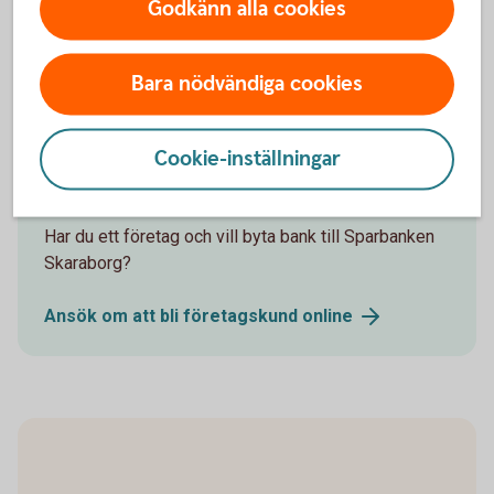
Godkänn alla cookies
Bara nödvändiga cookies
Cookie-inställningar
Sparbanken Skaraborg
Dags att byta bank?
Har du ett företag och vill byta bank till Sparbanken
Skaraborg?
Ansök om att bli företagskund
online