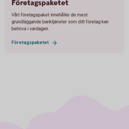
Företagspaketet
Vårt företagspaket innehåller de mest
grundläggande banktjänster som ditt företag kan
behöva i vardagen.
Företagspaketet