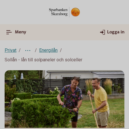
Meny
Logga in
Privat
Energilån
Sollån - lån till solpaneler och solceller