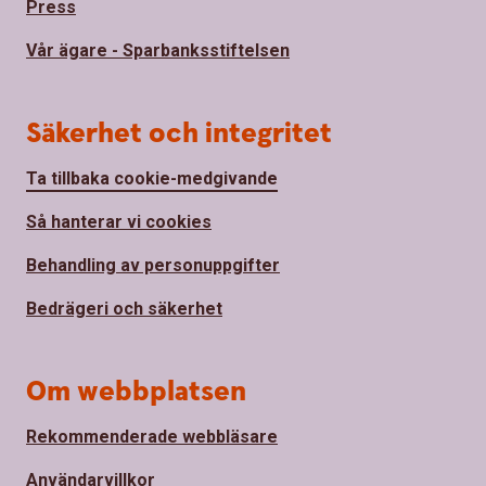
Press
Vår ägare - Sparbanksstiftelsen
Säkerhet och integritet
Ta tillbaka cookie-medgivande
Så hanterar vi cookies
Behandling av personuppgifter
Bedrägeri och säkerhet
Om webbplatsen
Rekommenderade webbläsare
Användarvillkor