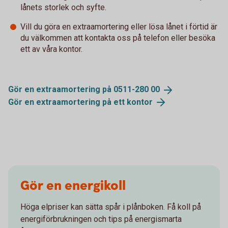
lånets storlek och syfte.
Vill du göra en extraamortering eller lösa lånet i förtid är
du välkommen att kontakta oss på telefon eller besöka
ett av våra kontor.
Gör en extraamortering på 0511-280
00
Gör en extraamortering på ett
kontor
Gör en energikoll
Höga elpriser kan sätta spår i plånboken. Få koll på
energiförbrukningen och tips på energismarta