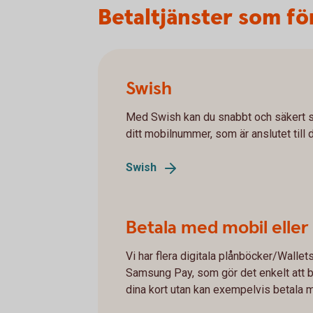
Betaltjänster som fö
Swish
Med Swish kan du snabbt och säkert s
ditt mobilnummer, som är anslutet till 
Swish
Betala med mobil eller
Vi har flera digitala plånböcker/Wallet
Samsung Pay, som gör det enkelt att b
dina kort utan kan exempelvis betala m