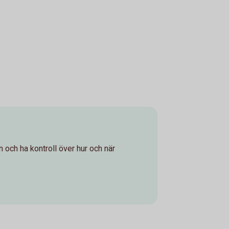
rn och ha kontroll över hur och när