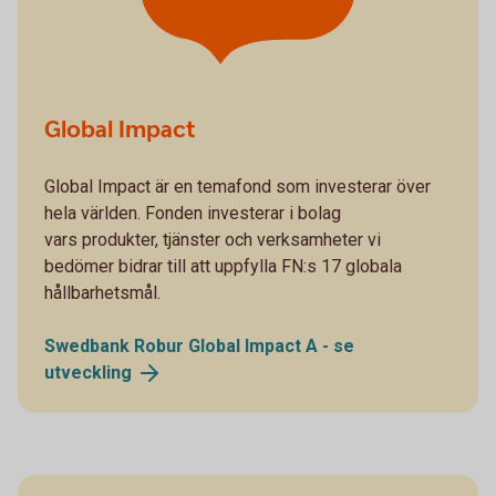
Global Impact
Global Impact är en temafond som investerar över
hela världen. Fonden investerar i bolag
vars produkter, tjänster och verksamheter vi
bedömer bidrar till att uppfylla FN:s 17 globala
hållbarhetsmål.
Swedbank Robur Global Impact A - se
utveckling