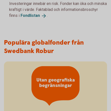
Investeringar innebär en risk. Fonder kan öka och minska
kraftigt i värde. Faktablad och informationsbroschyr
finns i
Fondlistan
.
Populära globalfonder från
Swedbank Robur
Utan geografiska
begränsningar