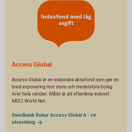
Indexfond med låg
avgift
Access Global
Access Global är en indexnära aktiefond som ger en
bred exponering mot stora och medelstora bolag
över hela världen. Målet är att efterlikna indexet
MSCI World Net.
Swedbank Robur Access Global A - se
utveckling