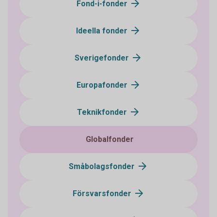
Fond-i-fonder
Ideella fonder
Sverigefonder
Europafonder
Teknikfonder
Globalfonder
Småbolagsfonder
Försvarsfonder