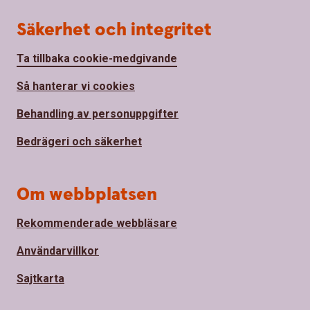
Säkerhet och integritet
Ta tillbaka cookie-medgivande
Så hanterar vi cookies
Behandling av personuppgifter
Bedrägeri och säkerhet
Om webbplatsen
Rekommenderade webbläsare
Användarvillkor
Sajtkarta