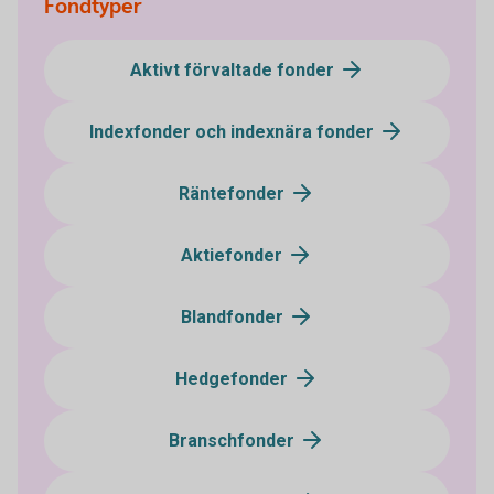
Fondtyper
Aktivt förvaltade fonder
Indexfonder och indexnära fonder
Räntefonder
Aktiefonder
Blandfonder
Hedgefonder
Branschfonder