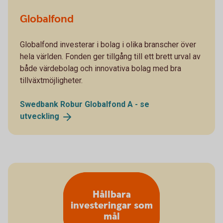
Globalfond
Globalfond investerar i bolag i olika branscher över
hela världen. Fonden ger tillgång till ett brett urval av
både värdebolag och innovativa bolag med bra
tillväxtmöjligheter.
Swedbank Robur Globalfond A - se
utveckling
Hållbara
investeringar som
mål