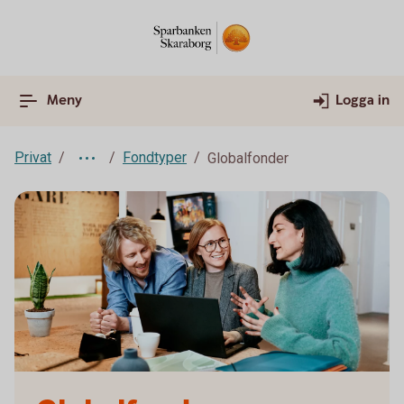
Meny
Logga in
Privat
Fondtyper
Globalfonder