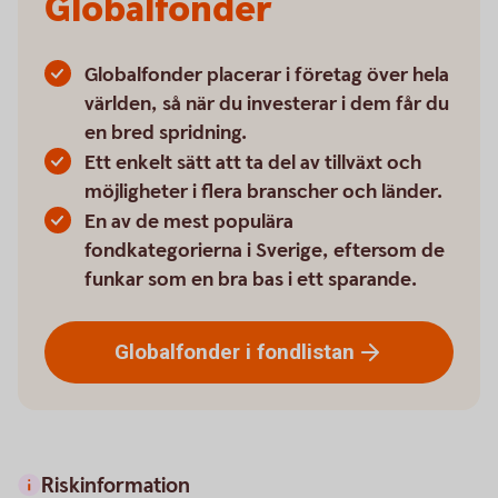
Globalfonder
Globalfonder placerar i företag över hela
världen, så när du investerar i dem får du
en bred spridning.
Ett enkelt sätt att ta del av tillväxt och
möjligheter i flera branscher och länder.
En av de mest populära
fondkategorierna i Sverige, eftersom de
funkar som en bra bas i ett sparande.
Globalfonder i
fondlistan
Riskinformation