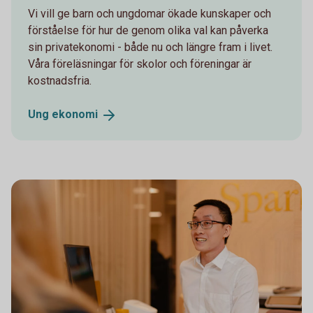
Vi vill ge barn och ungdomar ökade kunskaper och
förståelse för hur de genom olika val kan påverka
sin privatekonomi - både nu och längre fram i livet.
Våra föreläsningar för skolor och föreningar är
kostnadsfria.
Ung
ekonomi