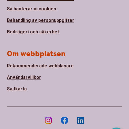
Så hanterar vi cookies
Behandling av personuppgifter
Bedrägeri och säkerhet
Om webbplatsen
Rekommenderade webbläsare
Användarvillkor
Sajtkarta