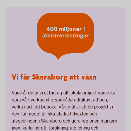
400 miljoner i
återinvesteringar
Vi får Skaraborg att växa
Varje år delar vi ut bidrag till lokala projekt som ska
göra vårt verksamhetsområde attraktivt att bo i,
verka i och att besöka. Vårt mål är att de projekt vi
beviljar medel till ska stärka tillväxten och
utvecklingen i Skaraborg och göra regionen starkare
inom kultur, idrott, forskning, utbildning och