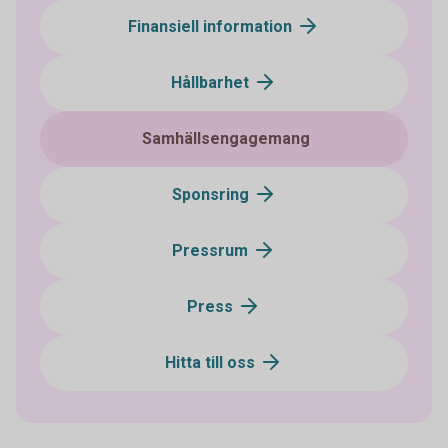
Finansiell information
Hållbarhet
Samhällsengagemang
Sponsring
Pressrum
Press
Hitta till oss