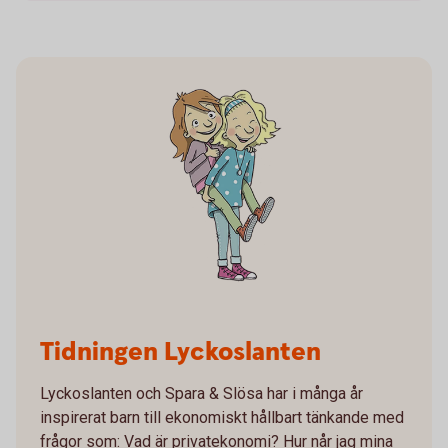
Tidningen Lyckoslanten
Lyckoslanten och Spara & Slösa har i många år
inspirerat barn till ekonomiskt hållbart tänkande med
frågor som: Vad är privatekonomi? Hur når jag mina