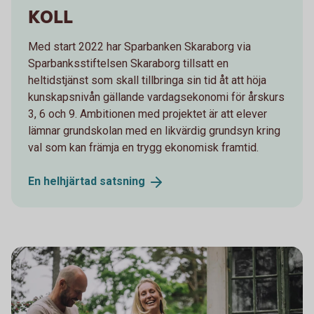
KOLL
Med start 2022 har Sparbanken Skaraborg via
Sparbanksstiftelsen Skaraborg tillsatt en
heltidstjänst som skall tillbringa sin tid åt att höja
kunskapsnivån gällande vardagsekonomi för årskurs
3, 6 och 9. Ambitionen med projektet är att elever
lämnar grundskolan med en likvärdig grundsyn kring
val som kan främja en trygg ekonomisk framtid.
En helhjärtad
satsning