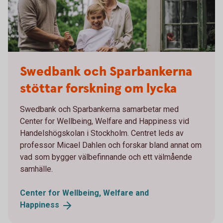
1441450873
Swedbank och Sparbankerna
stöttar forskning om lycka
Swedbank och Sparbankerna samarbetar med
Center for Wellbeing, Welfare and Happiness vid
Handelshögskolan i Stockholm. Centret leds av
professor Micael Dahlen och forskar bland annat om
vad som bygger välbefinnande och ett välmående
samhälle.
Center for Wellbeing, Welfare and
Happiness