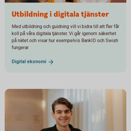
Sparbanken Skaraborg
Utbildning i digitala tjänster
Med utbildning och guidning vill vi bidra till att fler får
koll på våra digitala tjänster. Vi går igenom säkerhet
på nätet och visar hur exempelvis BankID och Swish
fungerar.
Digital
ekonomi