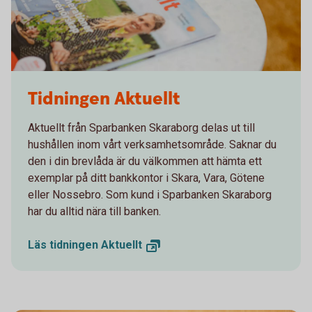
Sparbanken Skaraborg
Tidningen Aktuellt
Aktuellt från Sparbanken Skaraborg delas ut till
hushållen inom vårt verksamhetsområde. Saknar du
den i din brevlåda är du välkommen att hämta ett
exemplar på ditt bankkontor i Skara, Vara, Götene
eller Nossebro. Som kund i Sparbanken Skaraborg
har du alltid nära till banken.
Läs tidningen
Aktuellt