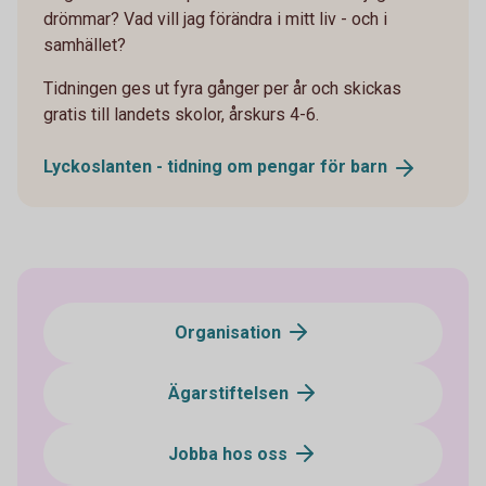
drömmar? Vad vill jag förändra i mitt liv - och i
samhället?
Tidningen ges ut fyra gånger per år och skickas
gratis till landets skolor, årskurs 4-6.
Lyckoslanten - tidning om pengar för
barn
Organisation
Ägarstiftelsen
Jobba hos oss