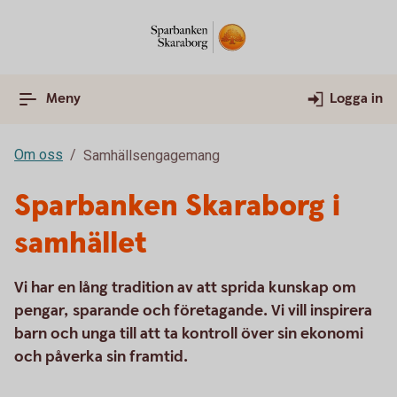
Meny
Logga in
Om oss
Samhällsengagemang
Sparbanken Skaraborg i
samhället
Vi har en lång tradition av att sprida kunskap om
pengar, sparande och företagande. Vi vill inspirera
barn och unga till att ta kontroll över sin ekonomi
och påverka sin framtid.