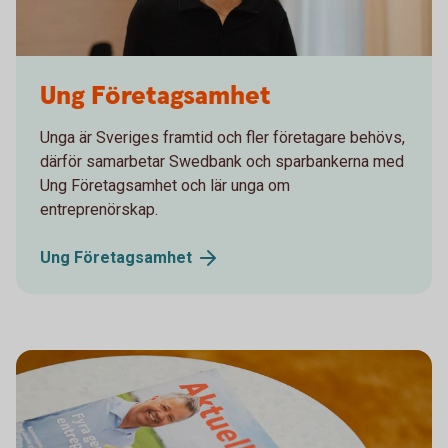
Sparbanken Skaraborg
Ung Företagsamhet
Unga är Sveriges framtid och fler företagare behövs,
därför samarbetar Swedbank och sparbankerna med
Ung Företagsamhet och lär unga om
entreprenörskap.
Ung
Företagsamhet