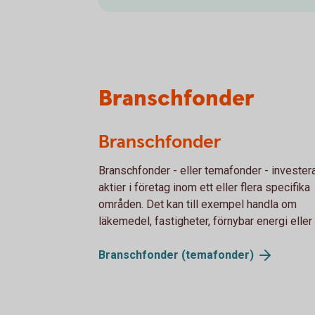
Branschfonder
Branschfonder
Branschfonder - eller temafonder - investera
aktier i företag inom ett eller flera specifika
områden. Det kan till exempel handla om
läkemedel, fastigheter, förnybar energi eller 
Branschfonder
(temafonder)