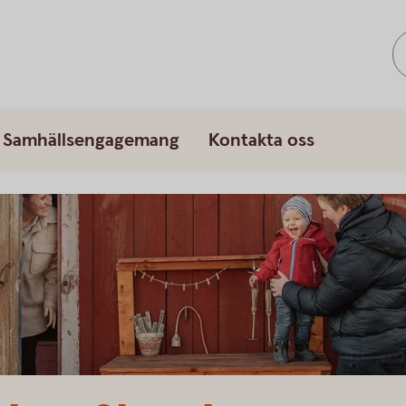
Samhällsengagemang
Kontakta oss