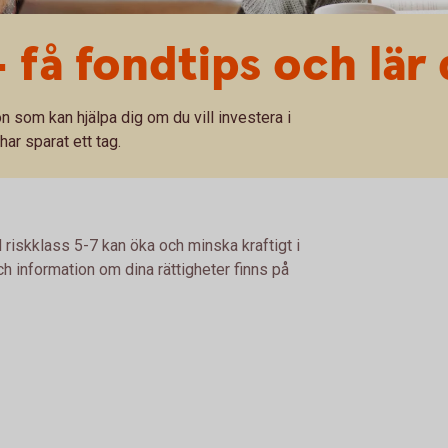
 få fondtips och lär
on som kan hjälpa dig om du vill investera i
har sparat ett tag.
 riskklass 5-7 kan öka och minska kraftigt i
h information om dina rättigheter finns på