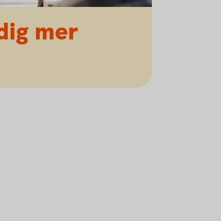
 dig mer