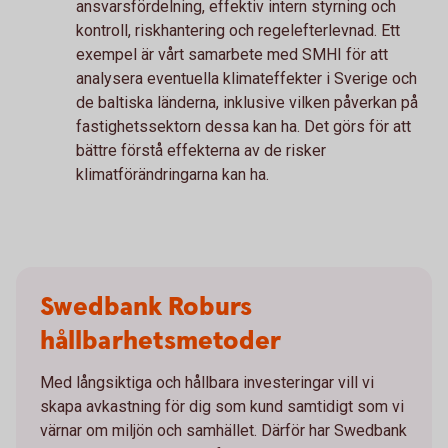
ansvarsfördelning, effektiv intern styrning och
kontroll, riskhantering och regelefterlevnad. Ett
exempel är vårt samarbete med SMHI för att
analysera eventuella klimateffekter i Sverige och
de baltiska länderna, inklusive vilken påverkan på
fastighetssektorn dessa kan ha. Det görs för att
bättre förstå effekterna av de risker
klimatförändringarna kan ha.
Swedbank Roburs
hållbarhetsmetoder
Med långsiktiga och hållbara investeringar vill vi
skapa avkastning för dig som kund samtidigt som vi
värnar om miljön och samhället. Därför har Swedbank