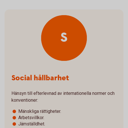
S
Social hållbarhet
Hänsyn till efterlevnad av internationella normer och
konventioner:
Mänskliga rättigheter.
Arbetsvillkor.
Jämställdhet.