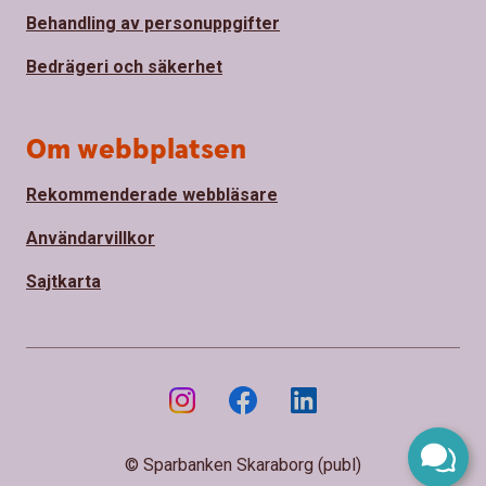
Behandling av personuppgifter
Bedrägeri och säkerhet
Om webbplatsen
Rekommenderade webbläsare
Användarvillkor
Sajtkarta
© Sparbanken Skaraborg (publ)