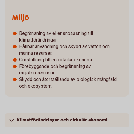
Miljö
Begränsning av eller anpassning till
klimatförändringar.
Hållbar användning och skydd av vatten och
marina resurser.
Omställning till en cirkulär ekonomi.
Förebyggande och begränsning av
miljöföroreningar.
Skydd och återställande av biologisk mångfald
och ekosystem.
Klimatförändringar och cirkulär ekonomi