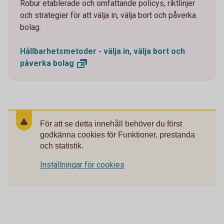
Robur etablerade och omfattande policys, riktlinjer
och strategier för att välja in, välja bort och påverka
bolag.
Hållbarhetsmetoder - välja in, välja bort och
påverka
bolag
För att se detta innehåll behöver du först
godkänna cookies för Funktioner, prestanda
och statistik.
Inställningar för cookies