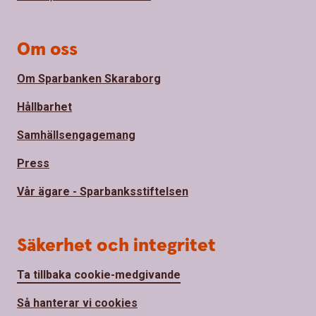
Om oss
Om Sparbanken Skaraborg
Hållbarhet
Samhällsengagemang
Press
Vår ägare - Sparbanksstiftelsen
Säkerhet och integritet
Ta tillbaka cookie-medgivande
Så hanterar vi cookies