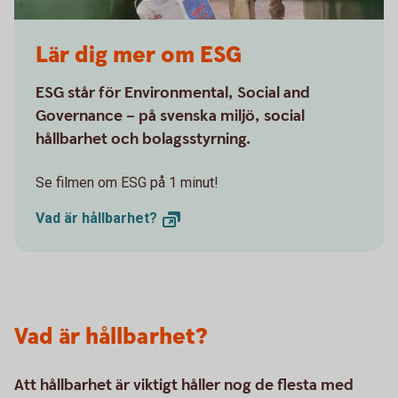
Lär dig mer om ESG
ESG står för Environmental, Social and
Governance – på svenska miljö, social
hållbarhet och bolagsstyrning.
Se filmen om ESG på 1 minut!
Vad är
hållbarhet?
Vad är hållbarhet?
Att hållbarhet är viktigt håller nog de flesta med