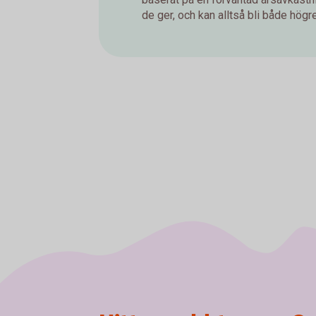
de ger, och kan alltså bli både högre 