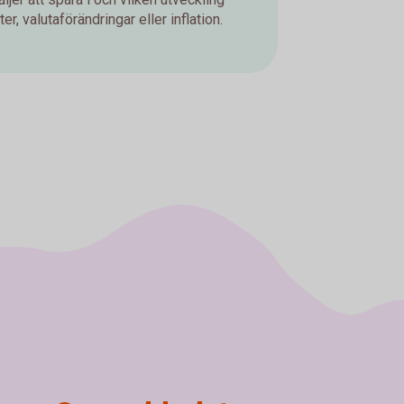
er, valutaförändringar eller inflation.