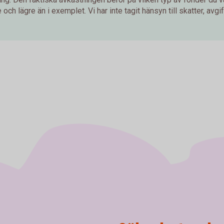
och lägre än i exemplet. Vi har inte tagit hänsyn till skatter, avgift