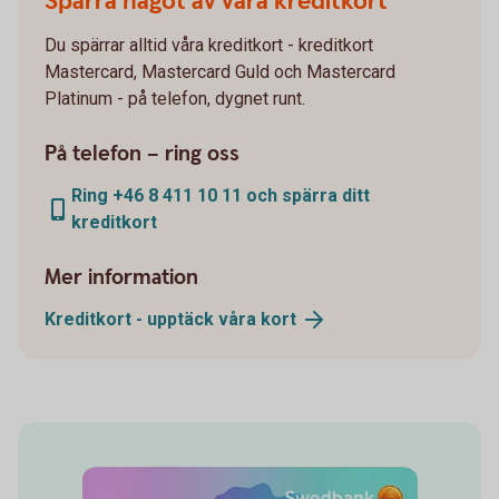
Spärra något av våra kreditkort
Du spärrar alltid våra kreditkort - kreditkort
Mastercard, Mastercard Guld och Mastercard
Platinum - på telefon, dygnet runt.
På telefon – ring oss
Ring +46 8 411 10 11 och spärra ditt
kreditkort
Mer information
Kreditkort - upptäck våra
kort