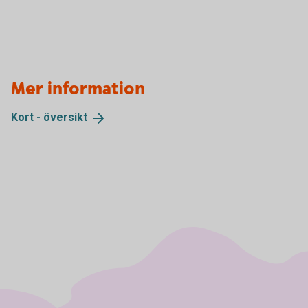
Mer information
Kort -
översikt