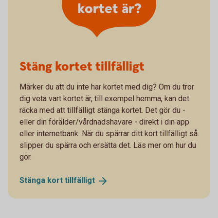
kortet är?
Stäng kortet tillfälligt
Märker du att du inte har kortet med dig? Om du tror
dig veta vart kortet är, till exempel hemma, kan det
räcka med att tillfälligt stänga kortet. Det gör du -
eller din förälder/vårdnadshavare - direkt i din app
eller internetbank. När du spärrar ditt kort tillfälligt så
slipper du spärra och ersätta det. Läs mer om hur du
gör.
Stänga kort
tillfälligt