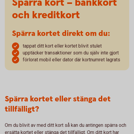
Spärra kort – bankkort
och kreditkort
Spärra kortet direkt om du:
tappat ditt kort eller kortet blivit stulet
upptäcker transaktioner som du själv inte gjort
förlorat mobil eller dator där kortnumret lagrats
Spärra kortet eller stänga det
tillfälligt?
Om du blivit av med ditt kort så kan du antingen spärra och
ersätta kortet eller stänga det tillfälligt. Om ditt kort har