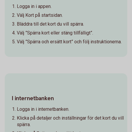
Logga in i appen.
Välj Kort på startsidan.
Bläddra till det kort du vill spärra.
Välj ”Spärra kort eller stäng tillfälligt”.
Välj ”Spärra och ersätt kort” och följ instruktionerna.
I internetbanken
Logga in i internetbanken.
Klicka på detaljer och inställningar för det kort du vill
spärra.