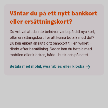
Väntar du på ett nytt bankkort
eller ersättningskort?
Du vet väl att du inte behöver vänta på ditt nya kort,
eller ersättningskort, för att kunna betala med det?
Du kan enkelt ansluta ditt bankkort till en wallet –
direkt efter beställning. Sedan kan du betala med
mobilen eller klockan, både i butik och på nätet.
Betala med mobil, wearables eller
klocka