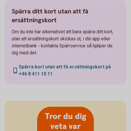
Spärra ditt kort utan att få
ersättningskort
Om du inte har alternativet att bara spärra ditt kort,
utan att ersättningskort skickas ut, i din app eller
internetbank - kontakta Spärrservice så hjälper de
dig med det.
Spärra kort utan att få ersättningskort på
+46 8 411 10 11
Tror du dig
veta var