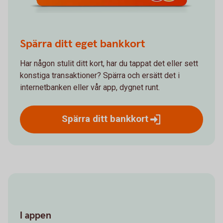
Spärra ditt eget bankkort
Har någon stulit ditt kort, har du tappat det eller sett
konstiga transaktioner? Spärra och ersätt det i
internetbanken eller vår app, dygnet runt.
Spärra ditt
bankkort
I appen