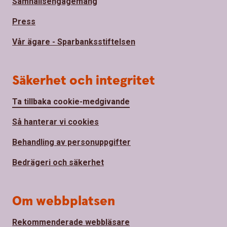
Samhällsengagemang
Press
Vår ägare - Sparbanksstiftelsen
Säkerhet och integritet
Ta tillbaka cookie-medgivande
Så hanterar vi cookies
Behandling av personuppgifter
Bedrägeri och säkerhet
Om webbplatsen
Rekommenderade webbläsare