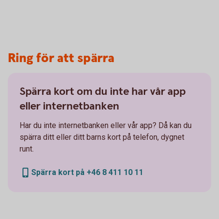
Ring för att spärra
Spärra kort om du inte har vår app
eller internetbanken
Har du inte internetbanken eller vår app? Då kan du
spärra ditt eller ditt barns kort på telefon, dygnet
runt.
Spärra kort på +46 8 411 10 11