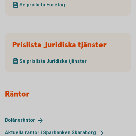
Se prislista Företag
Prislista Juridiska tjänster
Se prislista Juridiska tjänster
Räntor
Bolåneräntor
Aktuella räntor i Sparbanken
Skaraborg