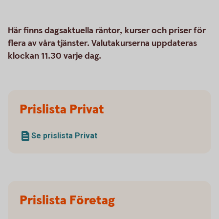
Här finns dagsaktuella räntor, kurser och priser för
flera av våra tjänster. Valutakurserna uppdateras
klockan 11.30 varje dag.
Prislista Privat
Se prislista Privat
Prislista Företag