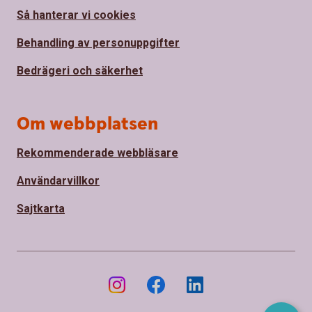
Så hanterar vi cookies
Behandling av personuppgifter
Bedrägeri och säkerhet
Om webbplatsen
Rekommenderade webbläsare
Användarvillkor
Sajtkarta