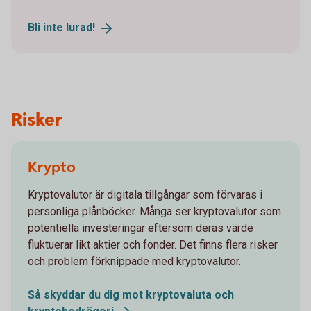
Bli inte
lurad!
Risker
Krypto
Kryptovalutor är digitala tillgångar som förvaras i
personliga plånböcker. Många ser kryptovalutor som
potentiella investeringar eftersom deras värde
fluktuerar likt aktier och fonder. Det finns flera risker
och problem förknippade med kryptovalutor.
Så skyddar du dig mot kryptovaluta och