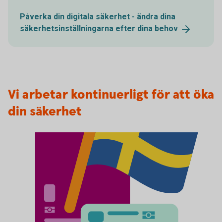
Påverka din digitala säkerhet - ändra dina
säkerhetsinställningarna efter dina
behov
Vi arbetar kontinuerligt för att öka
din säkerhet