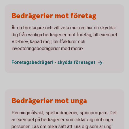
Bedrägerier mot företag
Är du företagare och vill veta mer om hur du skyddar
dig från vanliga bedrägerier mot företag, till exempel
VD-brev, kapad mejl, bluffakturor och
investeringsbedrägerier med mera?
Företagsbedrägeri - skydda
företaget
Bedrägerier mot unga
Penningmålvakt, spelbedrägerier, spionprogram. Det
är exempel på bedrägerier som riktar sig mot unga
personer. Läs om olika sätt att lura dig som är ung.