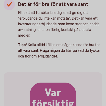
Det är för bra för att vara sant
Ett sätt att försöka lura dig är att ge dig ett
”erbjudande du inte kan motstå”. Det kan vara ett
investeringserbjudande som lovar stor och snabb
avkastning, eller en flörtig kontakt på sociala
medier.
Tips!
Kolla alltid källan om något känns för bra för
att vara sant. Fråga någon du litar på vad de tycker
och tror om erbjudandet.
Var
försiktig