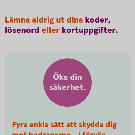
Lämna aldrig ut dina
koder,
lösenord
eller
kortuppgifter.
Öka din
säkerhet.
Fyra enkla sätt att skydda dig