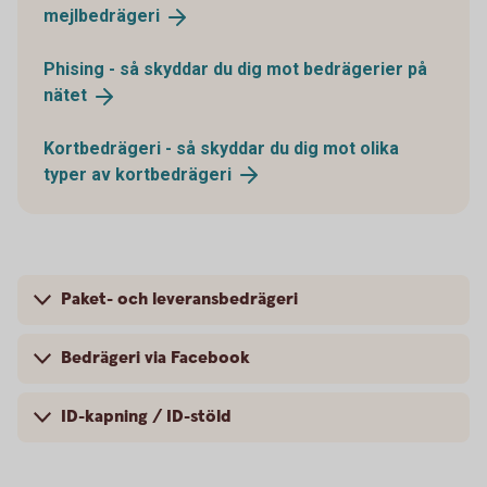
mejlbedrägeri
Phising - så skyddar du dig mot bedrägerier på
nätet
Kortbedrägeri - så skyddar du dig mot olika
typer av
kortbedrägeri
Paket- och leveransbedrägeri
Bedrägeri via Facebook
ID-kapning / ID-stöld