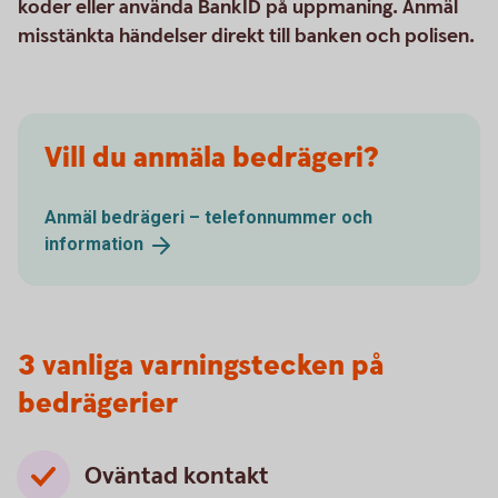
koder eller använda BankID på uppmaning. Anmäl
misstänkta händelser direkt till banken och polisen.
Vill du anmäla bedrägeri?
Anmäl bedrägeri – telefonnummer och
information
3 vanliga varningstecken på
bedrägerier
Oväntad kontakt