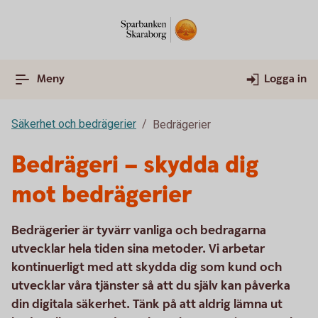
Meny
Logga in
Säkerhet och bedrägerier
Bedrägerier
Bedrägeri – skydda dig
mot bedrägerier
Bedrägerier är tyvärr vanliga och bedragarna
utvecklar hela tiden sina metoder. Vi arbetar
kontinuerligt med att skydda dig som kund och
utvecklar våra tjänster så att du själv kan påverka
din digitala säkerhet. Tänk på att aldrig lämna ut