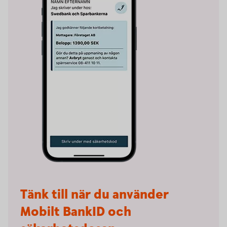
Tänk till när du använder
Mobilt BankID och