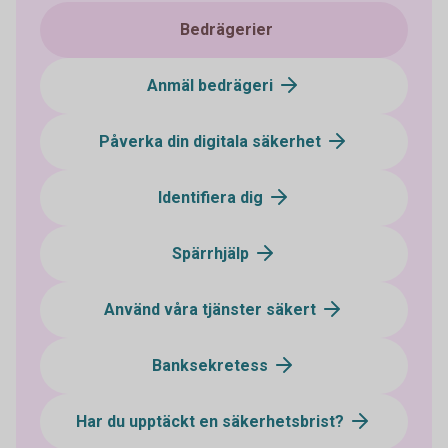
Bedrägerier
Anmäl bedrägeri
Påverka din digitala säkerhet
Identifiera dig
Spärrhjälp
Använd våra tjänster säkert
Banksekretess
Har du upptäckt en säkerhetsbrist?