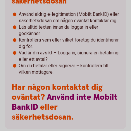
säkerhetsdosan
Använd aldrig e-legitimation (Mobilt BankID) eller
säkerhetsdosan om någon oväntat kontaktar dig.
Läs alltid texten innan du loggar in eller
godkänner.
Kontrollera vem eller vilket företag du identifierar
dig för.
Vad är din avsikt – Logga in, signera en betalning
eller ett avtal?
Om du betalar eller signerar – kontrollera till
vilken mottagare.
Har någon kontaktat dig
oväntat?
Använd
inte
Mobilt
BankID
eller
säkerhetsdosan.