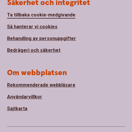
Säkerhet och integritet
Ta tillbaka cookie-medgivande
Så hanterar vi cookies
Behandling av personuppgifter
Bedrägeri och säkerhet
Om webbplatsen
Rekommenderade webbläsare
Användarvillkor
Sajtkarta