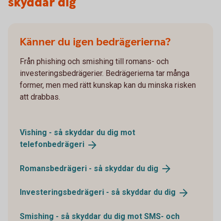
skyddar dig
Känner du igen bedrägerierna?
Från phishing och smishing till romans- och
investeringsbedrägerier. Bedrägerierna tar många
former, men med rätt kunskap kan du minska risken
att drabbas.
Vishing - så skyddar du dig mot
telefonbedrägeri
Romansbedrägeri - så skyddar du
dig
Investeringsbedrägeri - så skyddar du
dig
Smishing - så skyddar du dig mot SMS- och