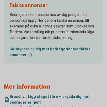
Falska annonser
Bedragaren kan försöka lura av dig pengar eller
personliga uppgifter genom falska annonser, till
exempel på olika e-handelssajter som Blocket och
Tradera. Var försiktig när priserna är misstänkt låga
och säljaren kräver förskottsbetalning.
Så skyddar du dig mot bedrägerier via falska
annonser
Mer information
Broschyr: Ligg steget före – skydda dig mot
bedrägerier (pdf)