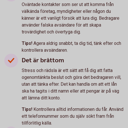
Oväntade kontakter som ser ut att komma från
välkända företag, myndigheter eller någon du
känner är ett vanligt försök att lura dig. Bedragare
använder falska avsändare för att skapa
trovärdighet och övertyga dig.
Tips!
Agera aldrig snabbt, ta dig tid, tänk efter och
kontrollera avsändaren.
Det är bråttom
Stress och rädsla är ett sätt att få dig att fatta
ogenomtänkta beslut och göra det bedragaren vill,
utan att tänka efter. Det kan handla om att ett lån
ska ha tagits i ditt namn eller att pengar är på väg
att lämna ditt konto.
Tips!
Kontrollera alltid informationen du får. Använd
ett telefonnummer som du själv sökt fram från
tillförlitlig källa.