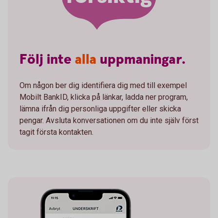
Följ
inte
alla
uppmaningar.
Om någon ber dig identifiera dig med till exempel
Mobilt BankID, klicka på länkar, ladda ner program,
lämna ifrån dig personliga uppgifter eller skicka
pengar. Avsluta konversationen om du inte själv först
tagit första kontakten.