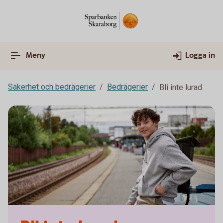
Meny
Logga in
Säkerhet och bedrägerier
Bedrägerier
Bli inte lurad