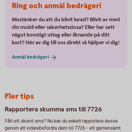
Ring och anmäl bedrägeri
Misstänker du att du blivit lurad? Blivit av med
din mobil eller säkerhetsdosa? Eller har sett
något konstigt uttag eller liknande på ditt
kort? Hör av dig till oss direkt så hjälper vi dig!
Anmäl
bedrägeri
Fler tips
Rapportera skumma sms till 7726
Fått ett skumt sms? Nu kan du enkelt rapportera dessa
genom att vidarebefordra dem till 7726 - ett gemensamt