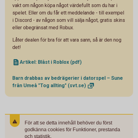
vakt om någon köpa något värdefullt som du har i
spelet. Eller om du får ett meddelande - till exempel
i Discord - av någon som vill sälja något, gratis skins
eller obegränsat med Robux.
Låter dealen för bra för att vara sann, så är den nog
det!
Artikel: Blåst i Roblox (pdf)
Barn drabbas av bedrägerier i datorspel – Sune
från Umeå "Tog allting"
(svt.se)
För att se detta innehåll behöver du först
godkänna cookies för Funktioner, prestanda
och statistik.