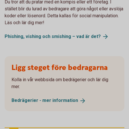
Du tror att du pratar med en kompis eller ett företag. I
stället blir du lurad av bedragare att göra något eller avslöja
koder eller lösenord. Detta kallas för social manipulation.
Läs och lär dig mer!
Phishing, vishing och smishing – vad är
det?
Ligg steget före bedragarna
Kolla in vår webbsida om bedrägerier och lär dig
mer.
Bedrägerier - mer
information