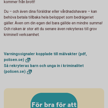
kommer från brott!
Du – och även dina föräldrar eller vårdnadshavare – kan
behöva betala tillbaka hela beloppet som bedrägeriet
gäller. Även om din egen del bara gällde en mindre summa!
Och risken är stor att du senare även rekryteras till grov
kriminell verksamhet.
Varningssignaler kopplade till målvakter (pdf,
polisen.se)
Så rekryteras barn och unga in i kriminalitet
(polisen.se)
För bra för att