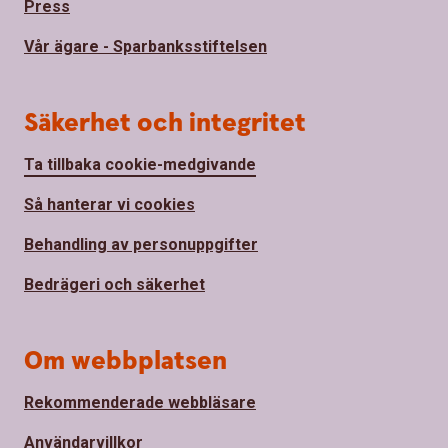
Press
Vår ägare - Sparbanksstiftelsen
Säkerhet och integritet
Ta tillbaka cookie-medgivande
Så hanterar vi cookies
Behandling av personuppgifter
Bedrägeri och säkerhet
Om webbplatsen
Rekommenderade webbläsare
Användarvillkor