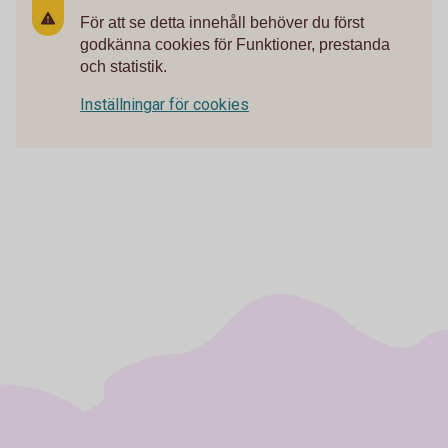
För att se detta innehåll behöver du först
godkänna cookies för Funktioner, prestanda
och statistik.
Inställningar för cookies