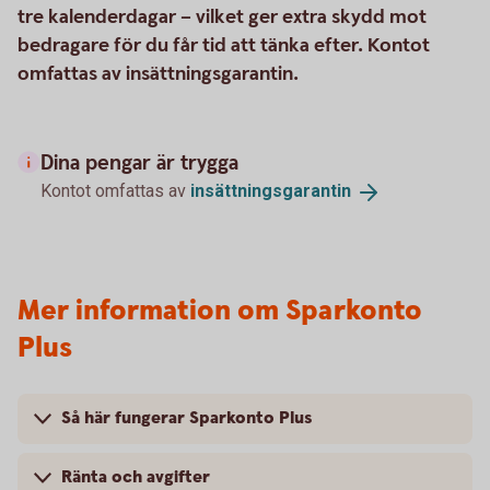
tre kalenderdagar – vilket ger extra skydd mot
bedragare för du får tid att tänka efter. Kontot
omfattas av insättningsgarantin.
Dina pengar är trygga
Kontot omfattas av
insättningsgarantin
Mer information om Sparkonto
Plus
Så här fungerar Sparkonto Plus
Ränta och avgifter