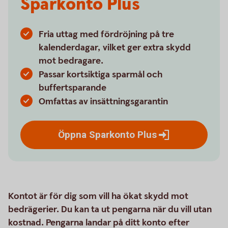
Sparkonto Plus
Fria uttag med fördröjning på tre
kalenderdagar, vilket ger extra skydd
mot bedragare.
Passar kortsiktiga sparmål och
buffertsparande
Omfattas av insättningsgarantin
Öppna Sparkonto
Plus
Kontot är för dig som vill ha ökat skydd mot
bedrägerier. Du kan ta ut pengarna när du vill utan
kostnad. Pengarna landar på ditt konto efter