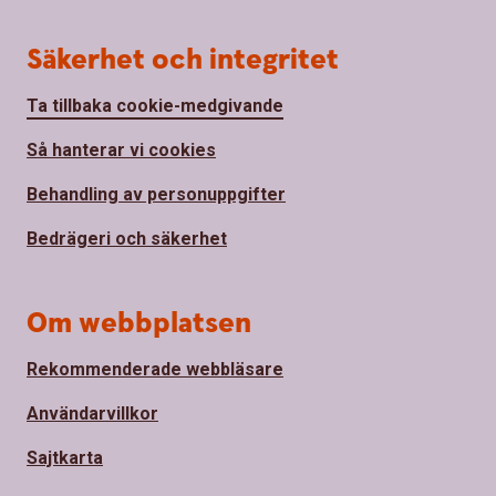
Säkerhet och integritet
Ta tillbaka cookie-medgivande
Så hanterar vi cookies
Behandling av personuppgifter
Bedrägeri och säkerhet
Om webbplatsen
Rekommenderade webbläsare
Användarvillkor
Sajtkarta