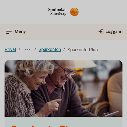
Meny
Logga in
Privat
Sparkonton
Sparkonto Plus