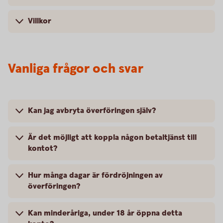
Villkor
Vanliga frågor och svar
Kan jag avbryta överföringen själv?
Är det möjligt att koppla någon betaltjänst till
kontot?
Hur många dagar är fördröjningen av
överföringen?
Kan minderåriga, under 18 år öppna detta