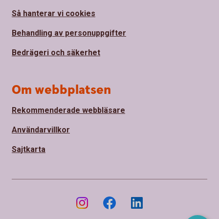
Så hanterar vi cookies
Behandling av personuppgifter
Bedrägeri och säkerhet
Om webbplatsen
Rekommenderade webbläsare
Användarvillkor
Sajtkarta