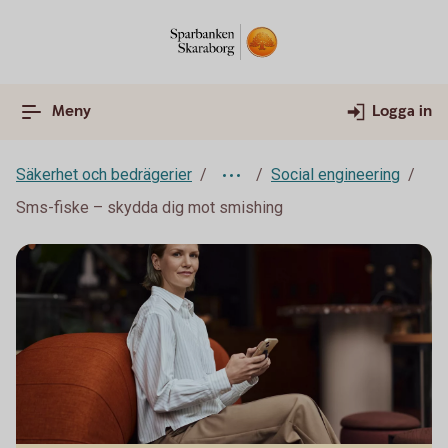
Meny
Logga in
Säkerhet och bedrägerier
Social engineering
Sms-fiske – skydda dig mot smishing