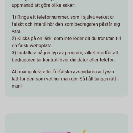
uppmanad att göra olika saker:
1) Ringa ett telefonnummer, som i själva verket är
falskt och inte tillhör den som bedragaren påstår sig
vara.
2) Klicka på en länk, som inte leder dit du tror utan till
en falsk webbplats.
3) Installera någon typ av program, vilket medför att
bedragaren tar kontroll över din dator eller telefon.
Att manipulera eller förfalska avsändaren är tyvärr
lätt för den som vet hur man gör. Så håll tungan rätt i
mun!