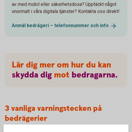
av med mobil eller säkerhetsdosa? Upptäckt något
onormalt i våra digitala tjänster? Kontakta oss direkt!
Anmäl bedrägeri – telefonnummer och
info
Lär dig mer om hur du kan
skydda
dig
mot
bedragarna.
3 vanliga varningstecken på
bedrägerier