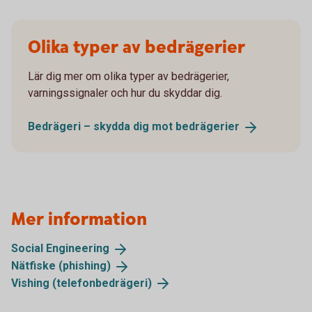
Olika typer av bedrägerier
Lär dig mer om olika typer av bedrägerier,
varningssignaler och hur du skyddar dig.
Bedrägeri – skydda dig mot
bedrägerier
Mer information
Social
Engineering
Nätfiske
(phishing)
Vishing
(telefonbedrägeri)