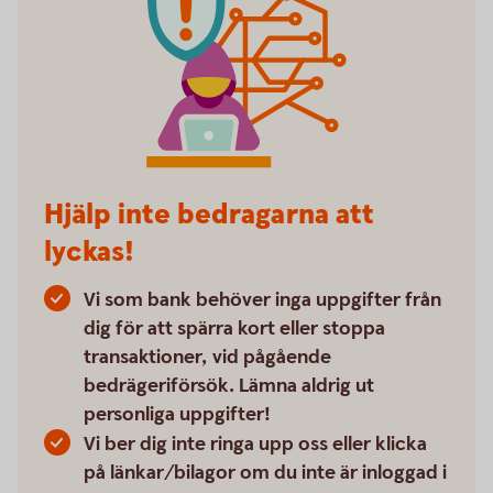
Hjälp inte bedragarna att
lyckas!
Vi som bank behöver inga uppgifter från
dig för att spärra kort eller stoppa
transaktioner, vid pågående
bedrägeriförsök. Lämna aldrig ut
personliga uppgifter!
Vi ber dig inte ringa upp oss eller klicka
på länkar/bilagor om du inte är inloggad i