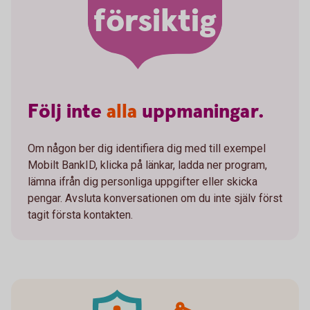
försiktig
Följ
inte
alla
uppmaningar.
Om någon ber dig identifiera dig med till exempel
Mobilt BankID, klicka på länkar, ladda ner program,
lämna ifrån dig personliga uppgifter eller skicka
pengar. Avsluta konversationen om du inte själv först
tagit första kontakten.