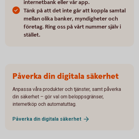
internetbank eller vår app.
Tänk på att det inte går att koppla samtal
mellan olika banker, myndigheter och
företag. Ring oss på vårt nummer själv i
stället.
Påverka din digitala säkerhet
Anpassa våra produkter och tjänster, samt påverka
din säkerhet – gör val om beloppsgränser,
internetköp och automatuttag.
Påverka din digitala
säkerhet