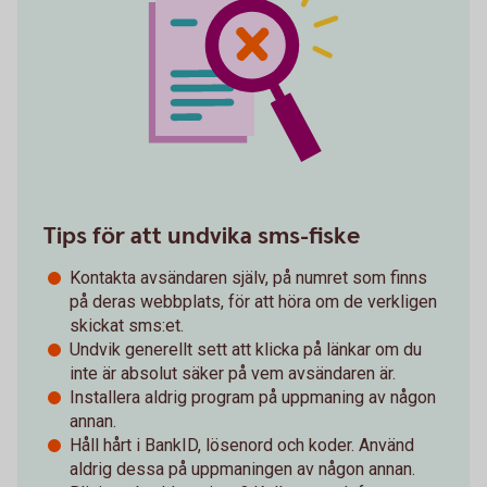
Tips för att undvika sms-fiske
Kontakta avsändaren själv, på numret som finns
på deras webbplats, för att höra om de verkligen
skickat sms:et.
Undvik generellt sett att klicka på länkar om du
inte är absolut säker på vem avsändaren är.
Installera aldrig program på uppmaning av någon
annan.
Håll hårt i BankID, lösenord och koder. Använd
aldrig dessa på uppmaningen av någon annan.