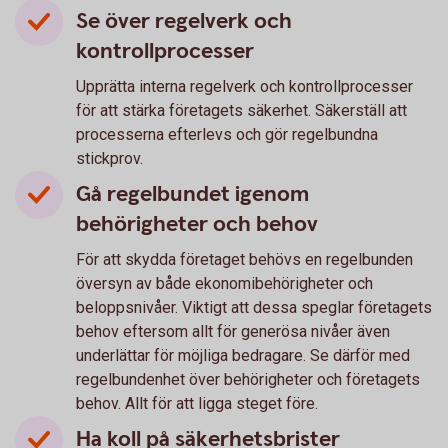
Se över regelverk och
kontrollprocesser
Upprätta interna regelverk och kontrollprocesser
för att stärka företagets säkerhet. Säkerställ att
processerna efterlevs och gör regelbundna
stickprov.
Gå regelbundet igenom
behörigheter och behov
För att skydda företaget behövs en regelbunden
översyn av både ekonomibehörigheter och
beloppsnivåer. Viktigt att dessa speglar företagets
behov eftersom allt för generösa nivåer även
underlättar för möjliga bedragare. Se därför med
regelbundenhet över behörigheter och företagets
behov. Allt för att ligga steget före.
Ha koll på säkerhetsbrister