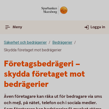
Meny
Logga in
Säkerhet och bedrägerier
Bedrägerier
Skydda företaget mot bedrägerier
Företagsbedrägeri –
skydda företaget mot
bedrägerier
Även företagare kan råka ut för bedragare via sms
och mejl, på nätet, telefon och i sociala medier.