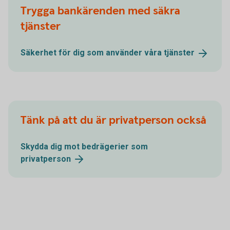
Trygga bankärenden med säkra
tjänster
Säkerhet för dig som använder våra
tjänster
Tänk på att du är privatperson också
Skydda dig mot bedrägerier som
privatperson