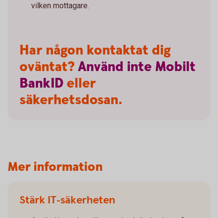
vilken mottagare.
Har någon kontaktat dig
oväntat?
Använd
inte
Mobilt
BankID
eller
säkerhetsdosan.
Mer information
Stärk IT-säkerheten