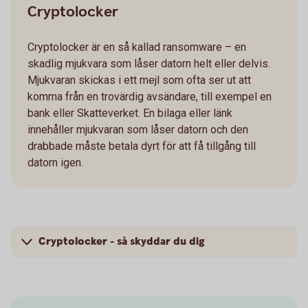
Cryptolocker
Cryptolocker är en så kallad ransomware – en
skadlig mjukvara som låser datorn helt eller delvis.
Mjukvaran skickas i ett mejl som ofta ser ut att
komma från en trovärdig avsändare, till exempel en
bank eller Skatteverket. En bilaga eller länk
innehåller mjukvaran som låser datorn och den
drabbade måste betala dyrt för att få tillgång till
datorn igen.
Cryptolocker - så skyddar du dig