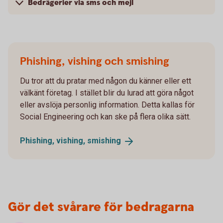
Bedrägerier via sms och mejl
Phishing, vishing och smishing
Du tror att du pratar med någon du känner eller ett
välkänt företag. I stället blir du lurad att göra något
eller avslöja personlig information. Detta kallas för
Social Engineering och kan ske på flera olika sätt.
Phishing, vishing,
smishing
Gör det svårare för bedragarna