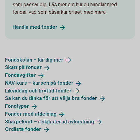
som passar dig. Läs mer om hur du handlar med
fonder, vad som påverkar priset, med mera.
Handla med
fonder
Fondskolan – lär dig
mer
Skatt på
fonder
Fondavgifter
NAV-kurs – kursen på
fonder
Likviddag och bryttid
fonder
Så kan du tänka för att välja bra
fonder
Fondtyper
Fonder med
utdelning
Sharpekvot – riskjusterad
avkastning
Ordlista
fonder