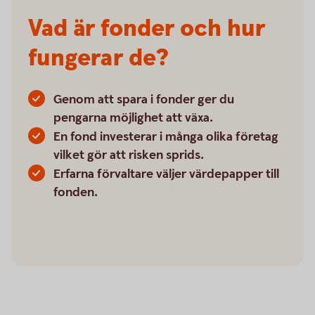
Vad är fonder och hur
fungerar de?
Genom att spara i fonder ger du
pengarna möjlighet att växa.
En fond investerar i många olika företag
vilket gör att risken sprids.
Erfarna förvaltare väljer värdepapper till
fonden.