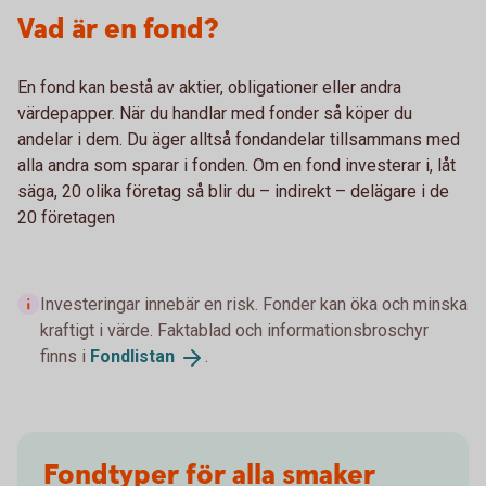
Vad är en fond?
En fond kan bestå av aktier, obligationer eller andra
värdepapper. När du handlar med fonder så köper du
andelar i dem. Du äger alltså fondandelar tillsammans med
alla andra som sparar i fonden. Om en fond investerar i, låt
säga, 20 olika företag så blir du – indirekt – delägare i de
20 företagen
Investeringar innebär en risk. Fonder kan öka och minska
kraftigt i värde. Faktablad och informationsbroschyr
finns i
Fondlistan
.
Fondtyper för alla smaker