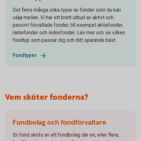
Det finns många olika typer av fonder som du kan
välja mellan. Vi har ett brett utbud av aktivt och
passivt förvaltade fonder, till exempel aktiefonder,
räntefonder och indexfonder. Läs mer och se vilken
fondtyp som passar dig och ditt sparande bäst.
Fondtyper
Vem sköter fonderna?
Fondbolag och fondförvaltare
En fond sköts av ett fondbolag där en, eller flera,