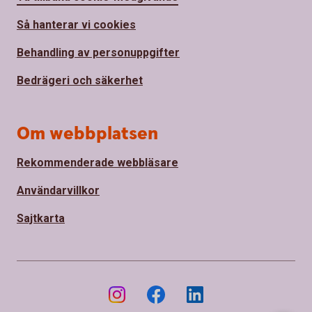
Så hanterar vi cookies
Behandling av personuppgifter
Bedrägeri och säkerhet
Om webbplatsen
Rekommenderade webbläsare
Användarvillkor
Sajtkarta