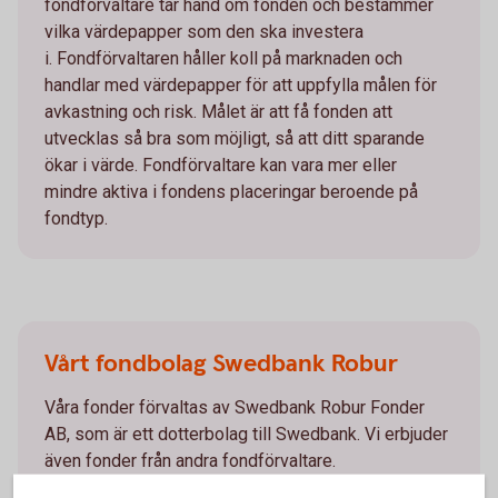
fondförvaltare tar hand om fonden och bestämmer
vilka värdepapper som den ska investera
i. Fondförvaltaren håller koll på marknaden och
handlar med värdepapper för att uppfylla målen för
avkastning och risk. Målet är att få fonden att
utvecklas så bra som möjligt, så att ditt sparande
ökar i värde. Fondförvaltare kan vara mer eller
mindre aktiva i fondens placeringar beroende på
fondtyp.
Vårt fondbolag Swedbank Robur
Våra fonder förvaltas av Swedbank Robur Fonder
AB, som är ett dotterbolag till Swedbank. Vi erbjuder
även fonder från andra fondförvaltare.