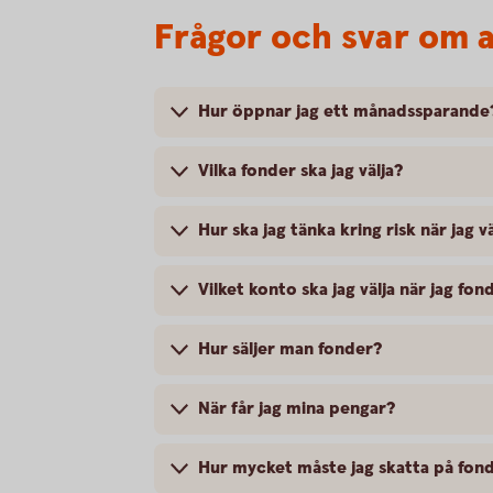
Frågor och svar om a
Hur öppnar jag ett månadssparande
Vilka fonder ska jag välja?
Hur ska jag tänka kring risk när jag v
Vilket konto ska jag välja när jag fo
Hur säljer man fonder?
När får jag mina pengar?
Hur mycket måste jag skatta på fon