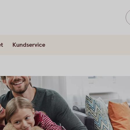
et
Kundservice