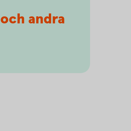
t och andra