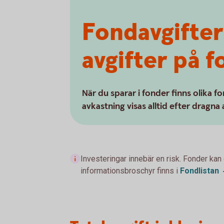
Fondavgifter
avgifter på 
När du sparar i fonder finns olika f
avkastning visas alltid efter dragna 
Investeringar innebär en risk. Fonder kan
informationsbroschyr finns i
Fondlistan