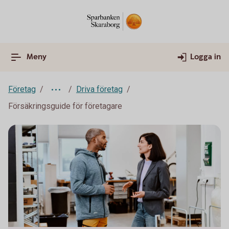
Meny
Logga in
Företag
Driva företag
Försäkringsguide för företagare