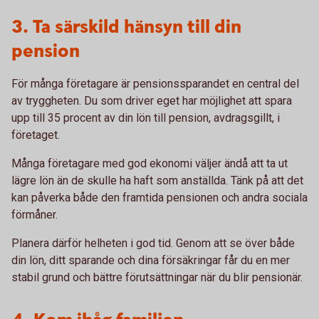
3. Ta särskild hänsyn till din
pension
För många företagare är pensionssparandet en central del
av tryggheten. Du som driver eget har möjlighet att spara
upp till 35 procent av din lön till pension, avdragsgillt, i
företaget.
Många företagare med god ekonomi väljer ändå att ta ut
lägre lön än de skulle ha haft som anställda. Tänk på att det
kan påverka både den framtida pensionen och andra sociala
förmåner.
Planera därför helheten i god tid. Genom att se över både
din lön, ditt sparande och dina försäkringar får du en mer
stabil grund och bättre förutsättningar när du blir pensionär.