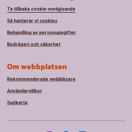
Ta tillbaka cookie-medgivande
Så hanterar vi cookies
Behandling av personuppgifter
Bedrägeri och säkerhet
Om webbplatsen
Rekommenderade webbläsare
Användarvillkor
Sajtkarta