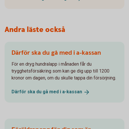
Andra läste också
Därför ska du gå med i a-kassan
För en dryg hundralapp i månaden får du
trygghetsförsäkring som kan ge dig upp till 1200
kronor om dagen, om du skulle tappa din försörjning.
Därför ska du gå med i
a-kassan