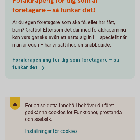
Föräldrapeng för dig som är
företagare – så funkar det!
Är du egen företagare som ska få, eller har fått,
barn? Grattis! Eftersom det där med föräldrapenning
kan vara ganska svårt att sätta sig in i – speciellt när
man är egen – har vi satt ihop en snabbguide.
Föräldrapenning för dig som företagare – så
funkar
det
För att se detta innehåll behöver du först
godkänna cookies för Funktioner, prestanda
och statistik.
Inställningar för cookies