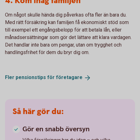
4. Kom ihåg familjen
Om något skulle hända dig påverkas ofta fler än bara du.
Med rätt försäkring kan familjen få ekonomiskt stöd som
till exempel ett engångsbelopp för att betala lån, eller
månadsersättningar som gör det lättare att klara vardagen.
Det handlar inte bara om pengar, utan om trygghet och
handlingsfrihet för dem du bryr dig om.
Fler pensionstips för
företagare
Så här gör du:
Gör en snabb översyn