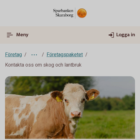
Meny
Logga in
Företag
Företagspaketet
Kontakta oss om skog och lantbruk