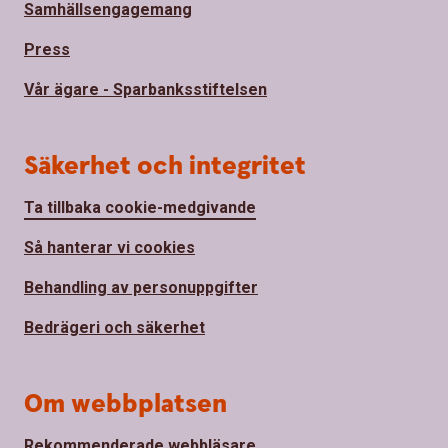
Samhällsengagemang
Press
Vår ägare - Sparbanksstiftelsen
Säkerhet och integritet
Ta tillbaka cookie-medgivande
Så hanterar vi cookies
Behandling av personuppgifter
Bedrägeri och säkerhet
Om webbplatsen
Rekommenderade webbläsare