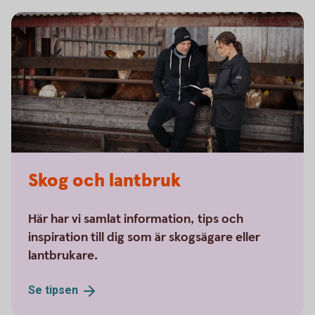
Skog och lantbruk
Här har vi samlat information, tips och
inspiration till dig som är skogsägare eller
lantbrukare.
Se
tipsen