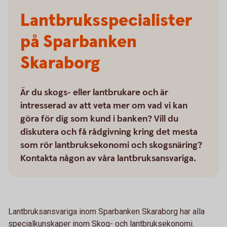
Lantbruksspecialister
på Sparbanken
Skaraborg
Är du skogs- eller lantbrukare och är
intresserad av att veta mer om vad vi kan
göra för dig som kund i banken? Vill du
diskutera och få rådgivning kring det mesta
som rör lantbruksekonomi och skogsnäring?
Kontakta någon av våra lantbruksansvariga.
Lantbruksansvariga inom Sparbanken Skaraborg har alla
specialkunskaper inom Skog- och lantbruksekonomi.