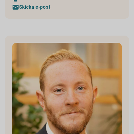
Skicka e-post