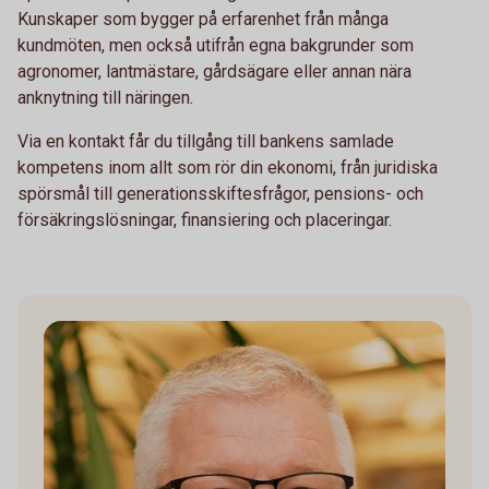
Kunskaper som bygger på erfarenhet från många
kundmöten, men också utifrån egna bakgrunder som
agronomer, lantmästare, gårdsägare eller annan nära
anknytning till näringen.
Via en kontakt får du tillgång till bankens samlade
kompetens inom allt som rör din ekonomi, från juridiska
spörsmål till generationsskiftesfrågor, pensions- och
försäkringslösningar, finansiering och placeringar.