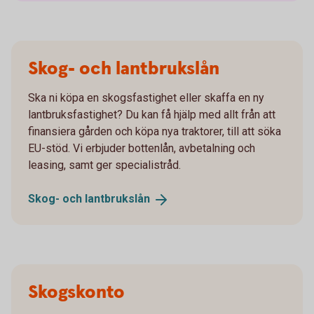
Skog- och lantbrukslån
Ska ni köpa en skogsfastighet eller skaffa en ny
lantbruksfastighet? Du kan få hjälp med allt från att
finansiera gården och köpa nya traktorer, till att söka
EU-stöd. Vi erbjuder bottenlån, avbetalning och
leasing, samt ger specialistråd.
Skog- och
lantbrukslån
Skogskonto