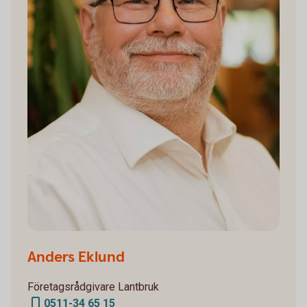
Anders Eklund
Företagsrådgivare Lantbruk
0511-34 65 15