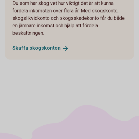
Du som har skog vet hur viktigt det är att kunna
fördela inkomsten över flera år. Med skogskonto,
skogslikvidkonto och skogsskadekonto får du både
en jämnare inkomst och hjälp att fördela
beskattningen.
Skaffa
skogskonton