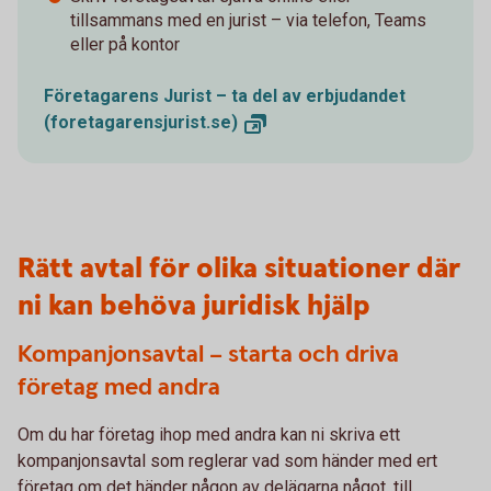
tillsammans med en jurist – via telefon, Teams
eller på kontor
Företagarens Jurist – ta del av erbjudandet
(foretagarensjurist.se)
Rätt avtal för olika situationer där
ni kan behöva juridisk hjälp
Kompanjonsavtal – starta och driva
företag med andra
Om du har företag ihop med andra kan ni skriva ett
kompanjonsavtal som reglerar vad som händer med ert
företag om det händer någon av delägarna något, till