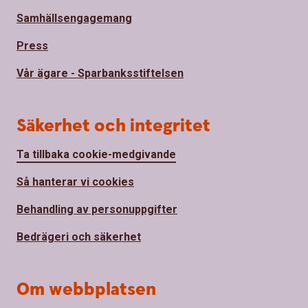
Samhällsengagemang
Press
Vår ägare - Sparbanksstiftelsen
Säkerhet och integritet
Ta tillbaka cookie-medgivande
Så hanterar vi cookies
Behandling av personuppgifter
Bedrägeri och säkerhet
Om webbplatsen