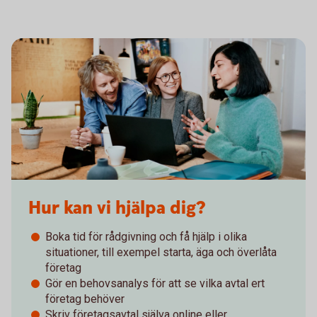
Hur kan vi hjälpa dig?
Boka tid för rådgivning och få hjälp i olika
situationer, till exempel starta, äga och överlåta
företag
Gör en behovsanalys för att se vilka avtal ert
företag behöver
Skriv företagsavtal själva online eller