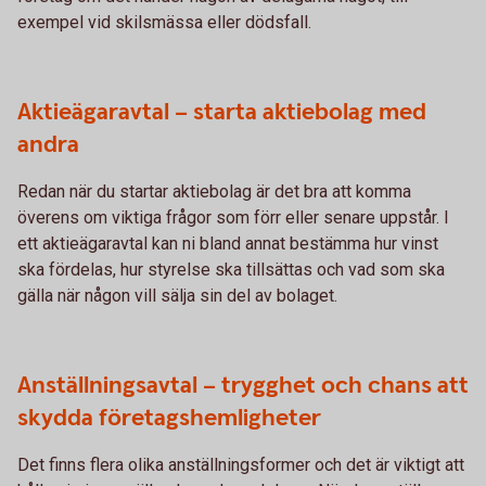
exempel vid skilsmässa eller dödsfall.
Aktieägaravtal – starta aktiebolag med
andra
Redan när du startar aktiebolag är det bra att komma
överens om viktiga frågor som förr eller senare uppstår. I
ett aktieägaravtal kan ni bland annat bestämma hur vinst
ska fördelas, hur styrelse ska tillsättas och vad som ska
gälla när någon vill sälja sin del av bolaget.
Anställningsavtal – trygghet och chans att
skydda företagshemligheter
Det finns flera olika anställningsformer och det är viktigt att