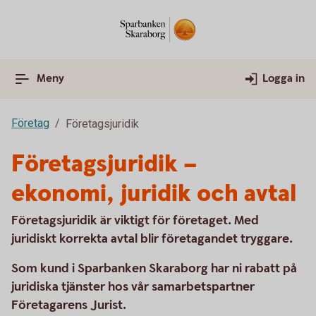
Meny
Logga in
Företag
Företagsjuridik
Företagsjuridik –
ekonomi, juridik och avtal
Företagsjuridik är viktigt för företaget. Med
juridiskt korrekta avtal blir företagandet tryggare.
Som kund i Sparbanken Skaraborg har ni rabatt på
juridiska tjänster hos vår samarbetspartner
Företagarens Jurist.