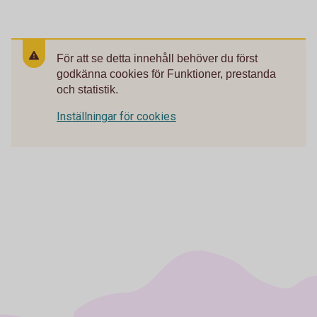
För att se detta innehåll behöver du först
godkänna cookies för Funktioner, prestanda
och statistik.
Inställningar för cookies