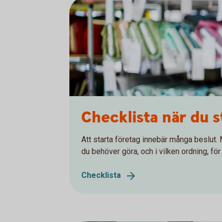
Checklista när du s
Att starta företag innebär många beslut. 
du behöver göra, och i vilken ordning, för 
Checklista