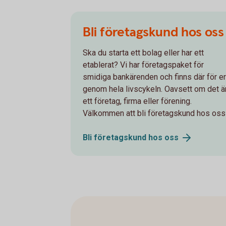
Bli företagskund hos oss
Ska du starta ett bolag eller har ett
etablerat? Vi har företagspaket för
smidiga bankärenden och finns där för er
genom hela livscykeln. Oavsett om det ä
ett företag, firma eller förening.
Välkommen att bli företagskund hos oss
Bli företagskund hos
oss