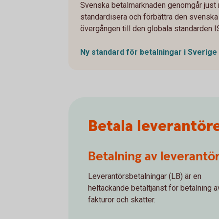
Svenska betalmarknaden genomgår just nu
standardisera och förbättra den svenska 
övergången till den globala standarden 
Ny standard för betalningar i
Sverige
Betala leverantör
Betalning av leverantö
Leverantörsbetalningar (LB) är en
heltäckande betaltjänst för betalning a
fakturor och skatter.