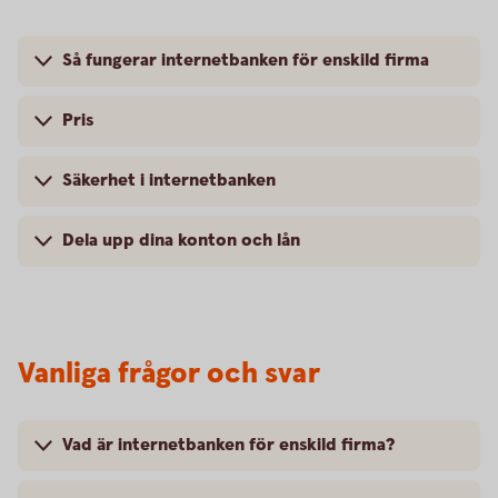
Så fungerar internetbanken för enskild firma
Pris
Säkerhet i internetbanken
Dela upp dina konton och lån
Vanliga frågor och svar
Vad är internetbanken för enskild firma?