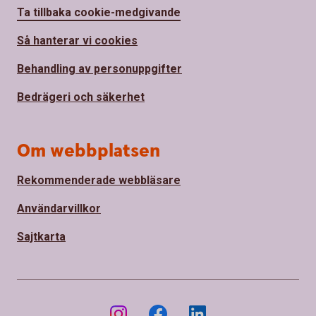
Ta tillbaka cookie-medgivande
Så hanterar vi cookies
Behandling av personuppgifter
Bedrägeri och säkerhet
Om webbplatsen
Rekommenderade webbläsare
Användarvillkor
Sajtkarta