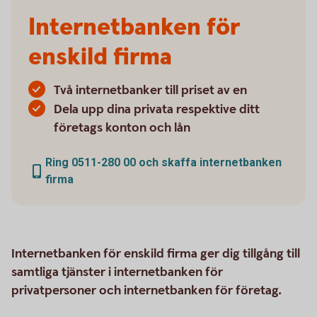
Internetbanken för
enskild firma
Två internetbanker till priset av en
Dela upp dina privata respektive ditt
företags konton och lån
Ring 0511-280 00 och skaffa internetbanken
firma
Internetbanken för enskild firma ger dig tillgång till
samtliga tjänster i internetbanken för
privatpersoner och internetbanken för företag.