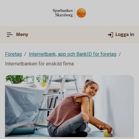
Meny
Logga in
Företag
Internetbank, app och BankID för företag
Internetbanken för enskild firma