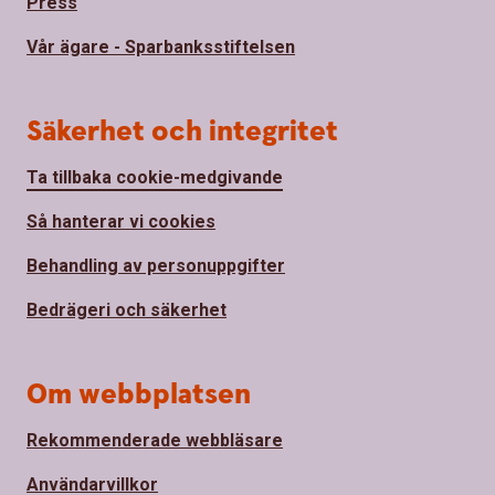
Press
Vår ägare - Sparbanksstiftelsen
Säkerhet och integritet
Ta tillbaka cookie-medgivande
Så hanterar vi cookies
Behandling av personuppgifter
Bedrägeri och säkerhet
Om webbplatsen
Rekommenderade webbläsare
Användarvillkor