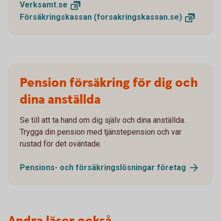
Verksamt.
se
Försäkringskassan
(forsakringskassan.se)
Pension försäkring för dig och
dina anställda
Se till att ta hand om dig själv och dina anställda.
Trygga din pension med tjänstepension och var
rustad för det oväntade.
Pensions- och försäkringslösningar
företag