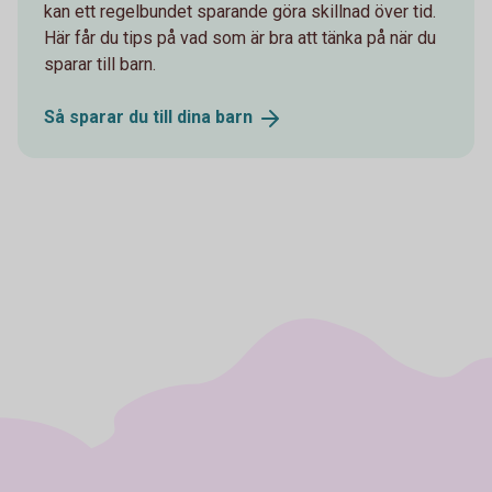
kan ett regelbundet sparande göra skillnad över tid.
Här får du tips på vad som är bra att tänka på när du
sparar till barn.
Så sparar du till dina
barn