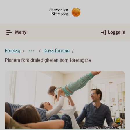
Meny
Logga in
Företag
Driva företag
Planera föräldraledigheten som företagare