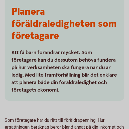
Planera
föräldraledigheten som
företagare
Att få barn förändrar mycket. Som
företagare kan du dessutom behöva fundera
på hur verksamheten ska fungera när du är
ledig. Med lite framförhållning blir det enklare
att planera både din föräldraledighet och
företagets ekonomi.
Som företagare har du rätt till föräldrapenning. Hur
ersättningen beräknas beror bland annat på din inkomst och