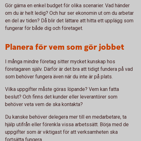
Gör gärna en enkel budget för olika scenarier. Vad händer
om du är helt ledig? Och hur ser ekonomin ut om du arbetar
en del av tiden? Då blir det lättare att hitta ett upplägg som
fungerar för både dig och företaget.
Planera för vem som gör jobbet
I många mindre företag sitter mycket kunskap hos
företagaren själv. Därför är det bra att tidigt fundera på vad
som behöver fungera även när du inte är på plats.
Vilka uppgifter måste göras löpande? Vem kan fatta
beslut? Och finns det kunder eller leverantörer som
behöver veta vem de ska kontakta?
Du kanske behöver delegera mer till en medarbetare, ta
hjälp utifrån eller förenkla vissa arbetssätt. Börja med de
uppgifter som är viktigast för att verksamheten ska
fortsätta fungera.