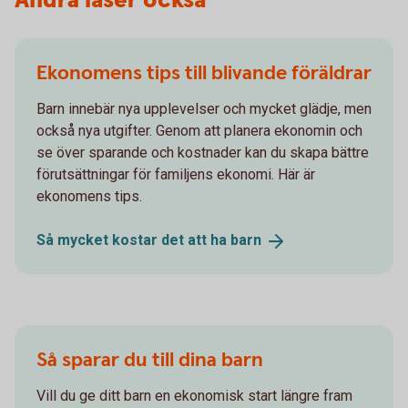
Andra läser också
Ekonomens tips till blivande föräldrar
Barn innebär nya upplevelser och mycket glädje, men
också nya utgifter. Genom att planera ekonomin och
se över sparande och kostnader kan du skapa bättre
förutsättningar för familjens ekonomi. Här är
ekonomens tips.
Så mycket kostar det att ha
barn
Så sparar du till dina barn
Vill du ge ditt barn en ekonomisk start längre fram