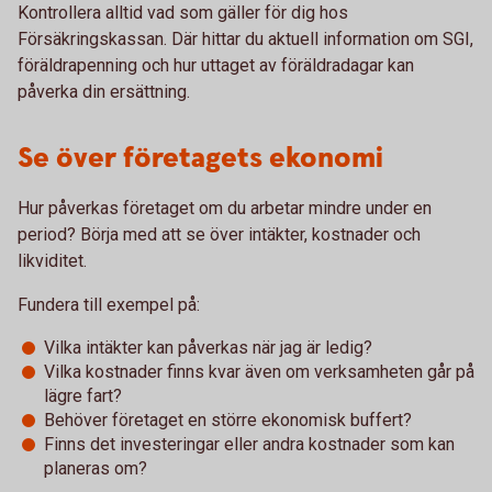
Kontrollera alltid vad som gäller för dig hos
Försäkringskassan. Där hittar du aktuell information om SGI,
föräldrapenning och hur uttaget av föräldradagar kan
påverka din ersättning.
Se över företagets ekonomi
Hur påverkas företaget om du arbetar mindre under en
period? Börja med att se över intäkter, kostnader och
likviditet.
Fundera till exempel på:
Vilka intäkter kan påverkas när jag är ledig?
Vilka kostnader finns kvar även om verksamheten går på
lägre fart?
Behöver företaget en större ekonomisk buffert?
Finns det investeringar eller andra kostnader som kan
planeras om?