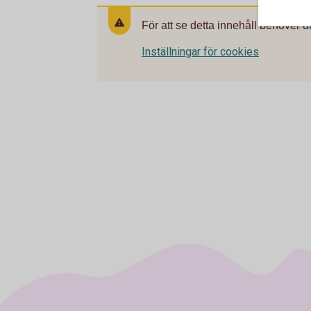
För att se detta innehåll behöver d
Inställningar för cookies