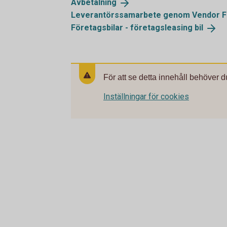
Avbetalning
Leverantörssamarbete genom Vendor
F
Företagsbilar - företagsleasing
bil
För att se detta innehåll behöver d
Inställningar för cookies