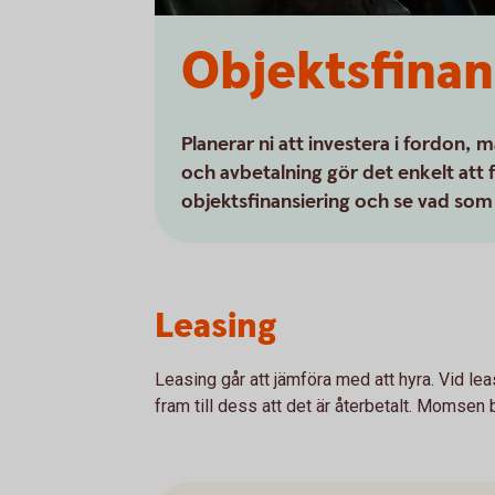
Objektsfinan
Planerar ni att investera i fordon, m
och avbetalning gör det enkelt att f
objektsfinansiering och se vad som 
Leasing
Leasing går att jämföra med att hyra. Vid le
fram till dess att det är återbetalt. Momsen bl