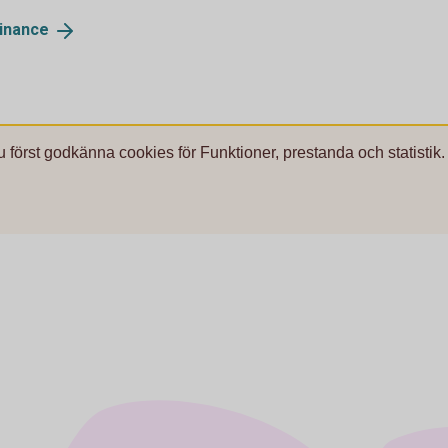
inance
u först godkänna cookies för Funktioner, prestanda och statistik.