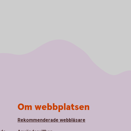
Om webbplatsen
Rekommenderade webbläsare