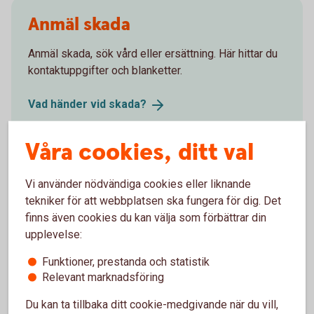
Anmäl skada
Anmäl skada, sök vård eller ersättning. Här hittar du
kontaktuppgifter och blanketter.
Vad händer vid
skada?
Våra cookies, ditt val
Försäkringsgivare
Vi använder nödvändiga cookies eller liknande
tekniker för att webbplatsen ska fungera för dig. Det
Tre Kronor Försäkring AB
finns även cookies du kan välja som förbättrar din
upplevelse:
Funktioner, prestanda och statistik
Relevant marknadsföring
Välj innehåll i pensionsplanen
Du kan ta tillbaka ditt cookie-medgivande när du vill,