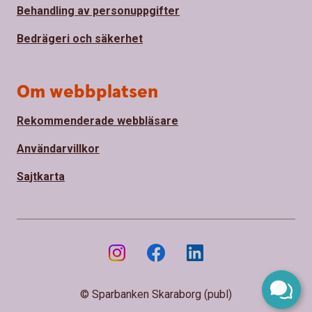
Behandling av personuppgifter
Bedrägeri och säkerhet
Om webbplatsen
Rekommenderade webbläsare
Användarvillkor
Sajtkarta
© Sparbanken Skaraborg (publ)