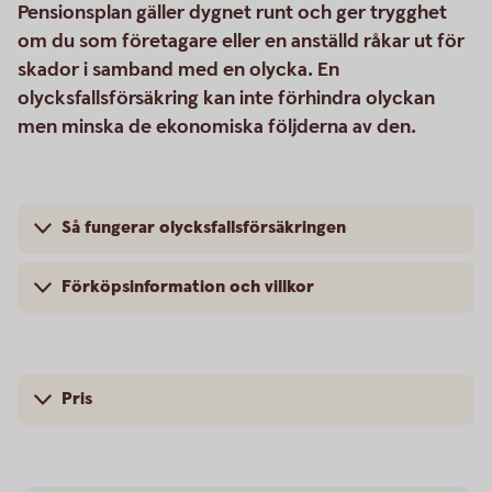
Pensionsplan gäller dygnet runt och ger trygghet
om du som företagare eller en anställd råkar ut för
skador i samband med en olycka. En
olycksfallsförsäkring kan inte förhindra olyckan
men minska de ekonomiska följderna av den.
Så fungerar olycksfallsförsäkringen
Förköpsinformation och villkor
Pris