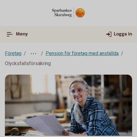
Meny
Logga in
Företag
Pension för företag med anställda
Olycksfallsförsäkring