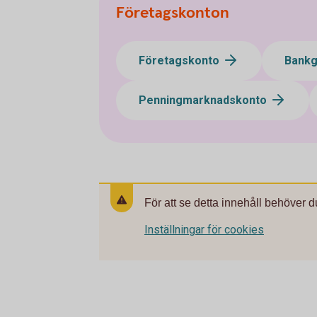
Företagskonton
Företagskonto
Bank
Penningmarknadskonto
För att se detta innehåll behöver d
Inställningar för cookies