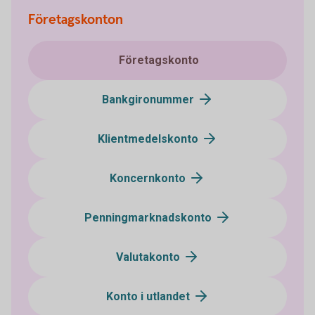
Företagskonton
Företagskonto
Bankgironummer
Klientmedelskonto
Koncernkonto
Penningmarknadskonto
Valutakonto
Konto i utlandet