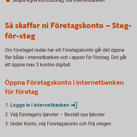
Skapa egna kontoutdrag, via internetbanken.
Så skaffar ni Företagskonto – Steg-
för-steg
Om företaget redan har ett Företagskonto går det öppna
fler både i internetbanken och i appen för företag. Det går
att öppna max 3 konton digitalt.
Öppna Företagskonto i internetbanken
för företag
Logga in i internetbanken
Välj företagets tjänster – Beställ nya tjänster
Under Konto, välj Företagskonto och följ stegen