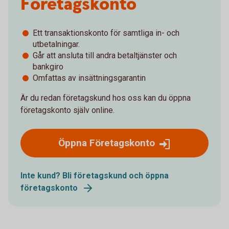
Företagskonto
Ett transaktionskonto för samtliga in- och
utbetalningar.
Går att ansluta till andra betaltjänster och
bankgiro
Omfattas av insättningsgarantin
Är du redan företagskund hos oss kan du öppna
företagskonto själv online.
Öppna Företagskonto
Inte kund? Bli företagskund och öppna
företagskonto