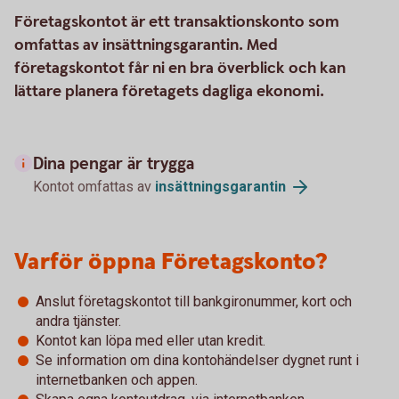
Företagskontot är ett transaktionskonto som
omfattas av insättningsgarantin. Med
företagskontot får ni en bra överblick och kan
lättare planera företagets dagliga ekonomi.
Dina pengar är trygga
Kontot omfattas av
insättningsgarantin
Varför öppna Företagskonto?
Anslut företagskontot till bankgironummer, kort och
andra tjänster.
Kontot kan löpa med eller utan kredit.
Se information om dina kontohändelser dygnet runt i
internetbanken och appen.