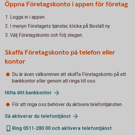
Öppna Företagskonto i appen för företag
Logga in i appen
I menyn Företagets tjänster, klicka på Beställ ny.
Välj Företagskonto och följ stegen.
Skaffa Företagskonto på telefon eller
kontor
Du är även välkommen att skaffa Företagskonto på ett
bankkontor eller genom att ringa till oss.
Hitta ditt bankkontor
För att ringa oss behöver du aktivera telefontjänsten.
Så aktiverar du telefontjänst
Ring 0511-280 00 och aktivera telefontjänst