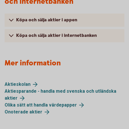
och internetbanken
Köpa och sälja aktier i appen
Köpa och sälja aktier i internetbanken
Mer information
Aktieskolan
Aktiesparande - handla med svenska och utländska
aktier
Olika sätt att handla värdepapper
Onoterade aktier