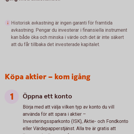
Historisk avkastning är ingen garanti för framtida
avkastning. Pengar du investerar i finansiella instrument
kan både öka och minska i värde och det är inte säkert
att du får tillbaka det investerade kapitalet.
Köpa aktier – kom igång
Öppna ett konto
Börja med att välja vilken typ av konto du vill
använda för att spara i aktier –
Investeringssparkonto (ISK), Aktie- och Fondkonto
eller Värdepapperstjänst. Alla tre är gratis att