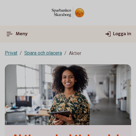
Meny
Logga in
Privat
Spara och placera
Aktier