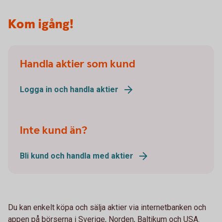
Kom igång!
Handla aktier som kund
Logga in och handla aktier
Inte kund än?
Bli kund och handla med aktier
Du kan enkelt köpa och sälja aktier via internetbanken och
appen på börserna i Sverige, Norden, Baltikum och USA.