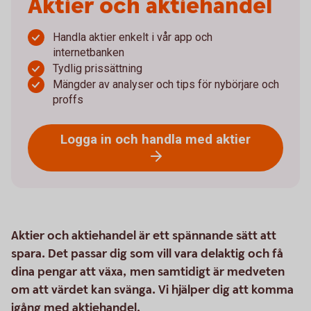
Aktier och aktiehandel
Handla aktier enkelt i vår app och
internetbanken
Tydlig prissättning
Mängder av analyser och tips för nybörjare och
proffs
Logga in och handla med aktier
Aktier och aktiehandel är ett spännande sätt att
spara. Det passar dig som vill vara delaktig och få
dina pengar att växa, men samtidigt är medveten
om att värdet kan svänga. Vi hjälper dig att komma
igång med aktiehandel.