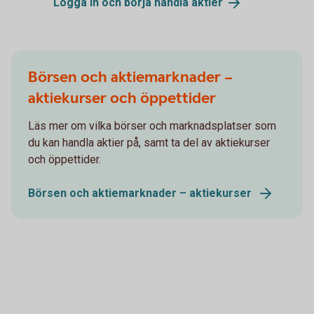
Logga in och börja handla aktier
Börsen och aktiemarknader –
aktiekurser och öppettider
Läs mer om vilka börser och marknadsplatser som
du kan handla aktier på, samt ta del av aktiekurser
och öppettider.
Börsen och aktiemarknader – aktiekurser