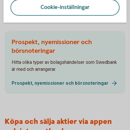
Aktiellt (swedbank-aktiellt.se)
Cookie-inställningar
Prospekt, nyemissioner och
börsnoteringar
Hitta olika typer av bolagshändelser som Swedbank
är med och arrangerar.
Prospekt, nyemissioner och börsnoteringar
Köpa och sälja aktier via appen