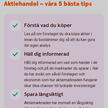
Aktiehandel – våra 5 bästa tips
Förstå vad du köper
Läs på om företaget du ska köpa aktier i
innan du bestämmer dig så att du kan göra
din egen analys.
Håll dig informerad
Håll dig informerad om vad som händer i de
företag och på de marknader du sparar i. När
du har insikt om såväl företagen och
ekonomin som hur aktiemarknaden fungerar
ökar dina chanser till lyckade investeringar.
Spara långsiktigt
Aktiemarknaden har normalt en långsiktig