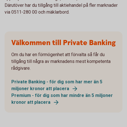
Därutöver har du tillgång till aktiehandel på fler marknader
via 0511-280 00 och mäklarbord.
Välkommen till Private Banking
Om du har en förmögenhet att förvalta så får du
tillgång till några av marknadens mest kompetenta
rådgivare.
Private Banking - för dig som har mer än 5
miljoner kronor att placera
Premium - för dig som har mindre än 5 miljoner
kronor att placera