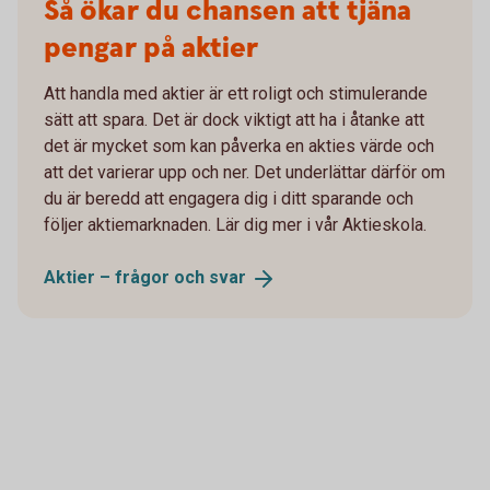
Så ökar du chansen att tjäna
pengar på aktier
Att handla med aktier är ett roligt och stimulerande
sätt att spara. Det är dock viktigt att ha i åtanke att
det är mycket som kan påverka en akties värde och
att det varierar upp och ner. Det underlättar därför om
du är beredd att engagera dig i ditt sparande och
följer aktiemarknaden. Lär dig mer i vår Aktieskola.
Aktier – frågor och
svar