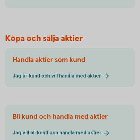
Köpa och sälja aktier
Handla aktier som kund
Jag är kund och vill handla med
aktier
Bli kund och handla med aktier
Jag vill bli kund och handla med
aktier