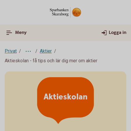
Meny
Logga in
Privat
Aktier
Aktieskolan - få tips och lär dig mer om aktier
Aktieskolan