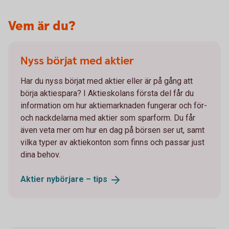
Vem är du?
Nyss börjat med aktier
Har du nyss börjat med aktier eller är på gång att
börja aktiespara? I Aktieskolans första del får du
information om hur aktiemarknaden fungerar och för-
och nackdelarna med aktier som sparform. Du får
även veta mer om hur en dag på börsen ser ut, samt
vilka typer av aktiekonton som finns och passar just
dina behov.
Aktier nybörjare –
tips