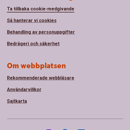
Ta tillbaka cookie-medgivande
Så hanterar vi cookies
Behandling av personuppgifter
Bedrägeri och säkerhet
Om webbplatsen
Rekommenderade webbläsare
Användarvillkor
Sajtkarta