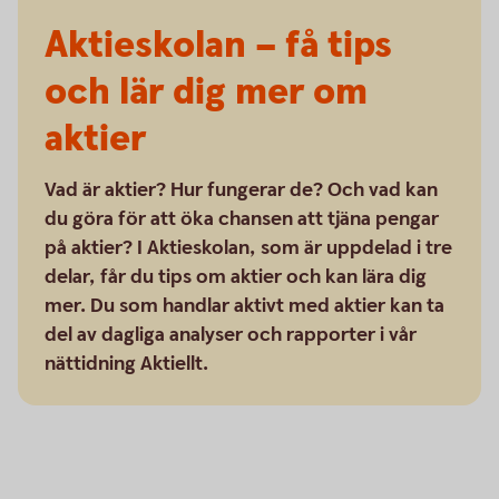
Aktieskolan – få tips
och lär dig mer om
aktier
Vad är aktier? Hur fungerar de? Och vad kan
du göra för att öka chansen att tjäna pengar
på aktier? I Aktieskolan, som är uppdelad i tre
delar, får du tips om aktier och kan lära dig
mer. Du som handlar aktivt med aktier kan ta
del av dagliga analyser och rapporter i vår
nättidning Aktiellt.