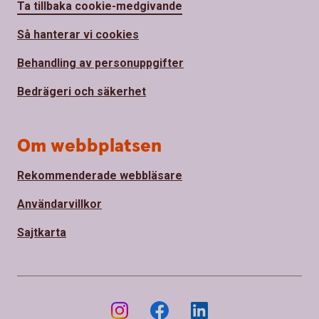
Ta tillbaka cookie-medgivande
Så hanterar vi cookies
Behandling av personuppgifter
Bedrägeri och säkerhet
Om webbplatsen
Rekommenderade webbläsare
Användarvillkor
Sajtkarta