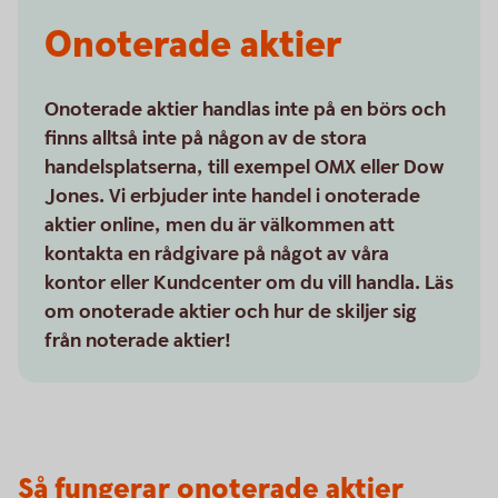
Onoterade aktier
Onoterade aktier handlas inte på en börs och
finns alltså inte på någon av de stora
handelsplatserna, till exempel OMX eller Dow
Jones. Vi erbjuder inte handel i onoterade
aktier online, men du är välkommen att
kontakta en rådgivare på något av våra
kontor eller Kundcenter om du vill handla. Läs
om onoterade aktier och hur de skiljer sig
från noterade aktier!
Så fungerar onoterade aktier