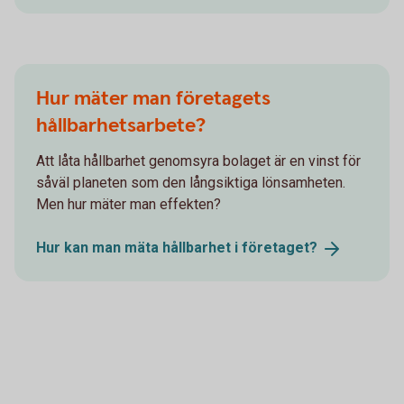
Hur mäter man företagets
hållbarhetsarbete?
Att låta hållbarhet genomsyra bolaget är en vinst för
såväl planeten som den långsiktiga lönsamheten.
Men hur mäter man effekten?
Hur kan man mäta hållbarhet i
företaget?