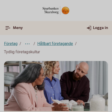
Meny
Logga in
Företag
Hållbart företagande
Tydlig företagskultur