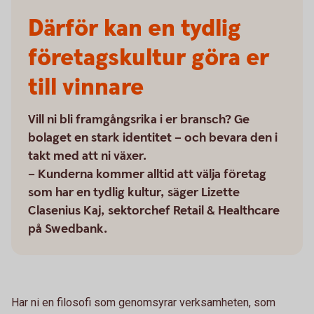
Därför kan en tydlig
företagskultur göra er
till vinnare
Vill ni bli framgångsrika i er bransch? Ge
bolaget en stark identitet – och bevara den i
takt med att ni växer.
– Kunderna kommer alltid att välja företag
som har en tydlig kultur, säger Lizette
Clasenius Kaj, sektorchef Retail & Healthcare
på Swedbank.
Har ni en filosofi som genomsyrar verksamheten, som