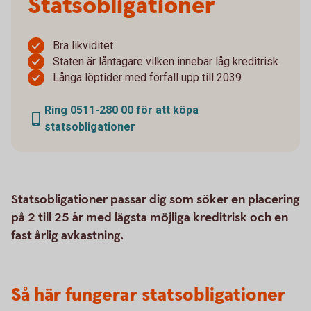
Statsobligationer
Bra likviditet
Staten är låntagare vilken innebär låg kreditrisk
Långa löptider med förfall upp till 2039
Ring 0511-280 00 för att köpa
statsobligationer
Statsobligationer passar dig som söker en placering
på 2 till 25 år med lägsta möjliga kreditrisk och en
fast årlig avkastning.
Så här fungerar statsobligationer