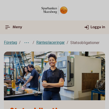
Meny
Logga in
Företag
Ränteplaceringar
Statsobligationer