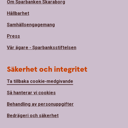
Om Sparbanken Skaraborg
Hållbarhet
Samhällsengagemang
Press
Vår ägare - Sparbanksstiftelsen
Säkerhet och integritet
Ta tillbaka cookie-medgivande
Så hanterar vi cookies
Behandling av personuppgifter
Bedrägeri och säkerhet