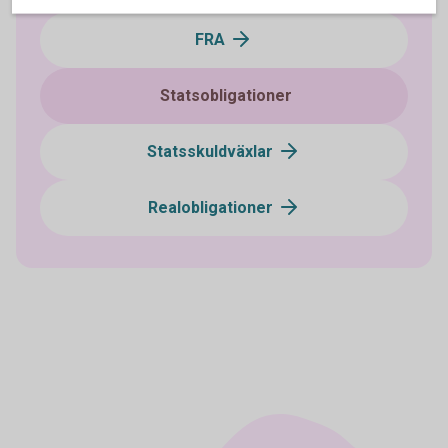
FRA
Statsobligationer
Statsskuldväxlar
Realobligationer