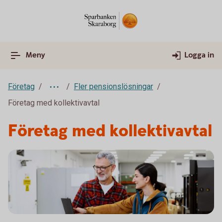
Meny
Logga in
Företag
Fler pensionslösningar
Företag med kollektivavtal
Företag med kollektivavtal