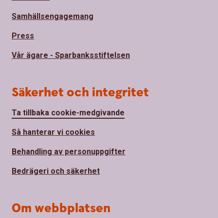
Samhällsengagemang
Press
Vår ägare - Sparbanksstiftelsen
Säkerhet och integritet
Ta tillbaka cookie-medgivande
Så hanterar vi cookies
Behandling av personuppgifter
Bedrägeri och säkerhet
Om webbplatsen