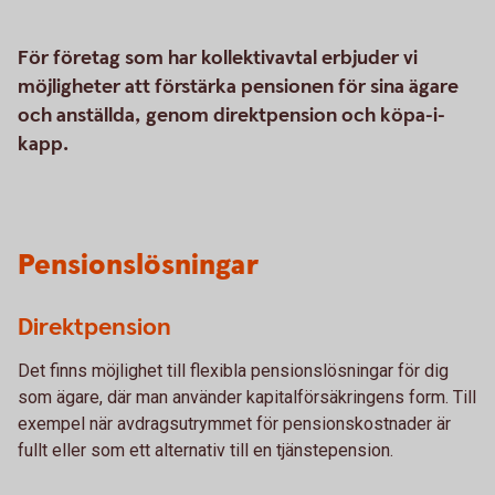
För företag som har kollektivavtal erbjuder vi
möjligheter att förstärka pensionen för sina ägare
och anställda, genom direktpension och köpa-i-
kapp.
Pensionslösningar
Direktpension
Det finns möjlighet till flexibla pensionslösningar för dig
som ägare, där man använder kapitalförsäkringens form. Till
exempel när avdragsutrymmet för pensionskostnader är
fullt eller som ett alternativ till en tjänstepension.