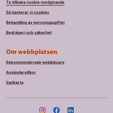
Ta tillbaka cookie-medgivande
Så hanterar vi cookies
Behandling av personuppgifter
Bedrägeri och säkerhet
Om webbplatsen
Rekommenderade webbläsare
Användarvillkor
Sajtkarta