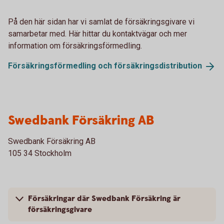
På den här sidan har vi samlat de försäkringsgivare vi
samarbetar med. Här hittar du kontaktvägar och mer
information om försäkringsförmedling.
Försäkringsförmedling och
försäkringsdistribution
Swedbank Försäkring AB
Swedbank Försäkring AB
105 34 Stockholm
Försäkringar där Swedbank Försäkring är
försäkringsgivare