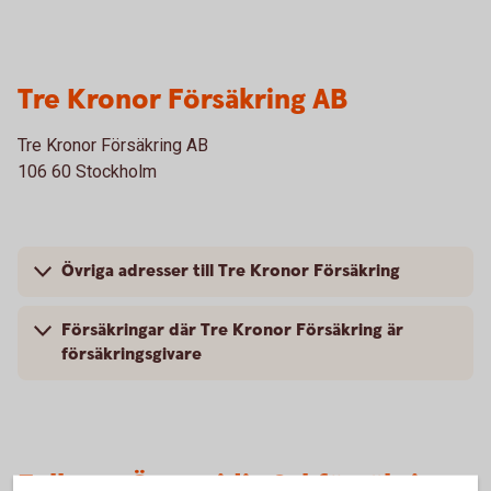
Tre Kronor Försäkring AB
Tre Kronor Försäkring AB
106 60 Stockholm
Övriga adresser till Tre Kronor Försäkring
Försäkringar där Tre Kronor Försäkring är
försäkringsgivare
Folksam Ömsesidig Sakförsäkring