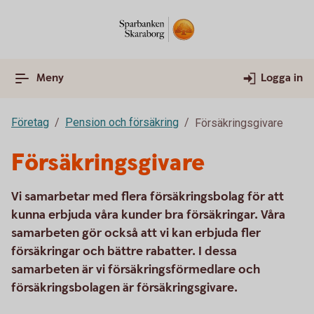
Meny
Logga in
Företag
Pension och försäkring
Försäkringsgivare
Försäkringsgivare
Vi samarbetar med flera försäkringsbolag för att
kunna erbjuda våra kunder bra försäkringar. Våra
samarbeten gör också att vi kan erbjuda fler
försäkringar och bättre rabatter. I dessa
samarbeten är vi försäkringsförmedlare och
försäkringsbolagen är försäkringsgivare.