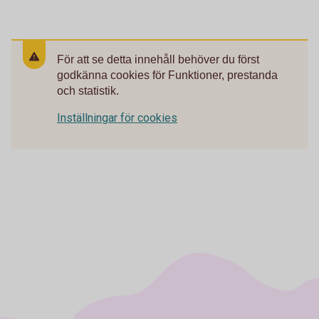
För att se detta innehåll behöver du först
godkänna cookies för Funktioner, prestanda
och statistik.
Inställningar för cookies