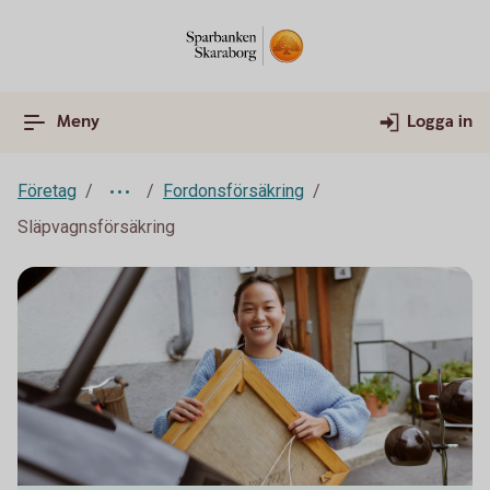
Meny
Logga in
Företag
Fordonsförsäkring
Släpvagnsförsäkring