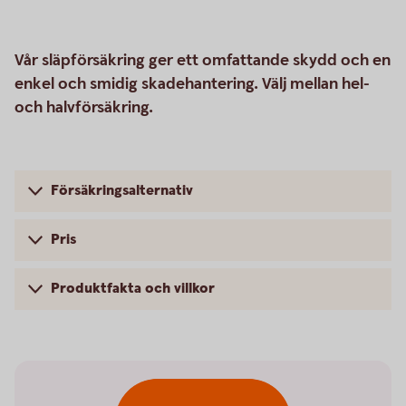
Vår släpförsäkring ger ett omfattande skydd och en
enkel och smidig skadehantering. Välj mellan hel-
och halvförsäkring.
Försäkringsalternativ
Pris
Produktfakta och villkor