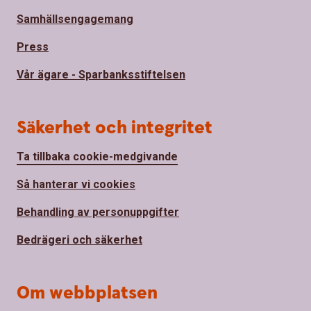
Samhällsengagemang
Press
Vår ägare - Sparbanksstiftelsen
Säkerhet och integritet
Ta tillbaka cookie-medgivande
Så hanterar vi cookies
Behandling av personuppgifter
Bedrägeri och säkerhet
Om webbplatsen