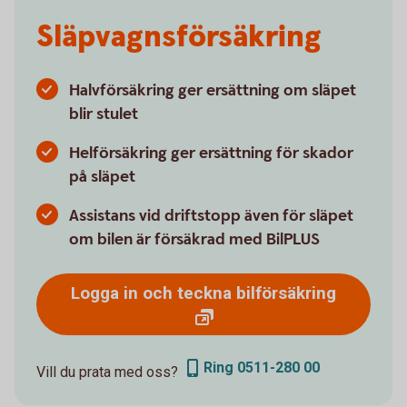
Släpvagnsförsäkring
Halvförsäkring ger ersättning om släpet
blir stulet
Helförsäkring ger ersättning för skador
på släpet
Assistans vid driftstopp även för släpet
om bilen är försäkrad med BilPLUS
Logga in och teckna bilförsäkring
Ring 0511-280 00
Vill du prata med oss?