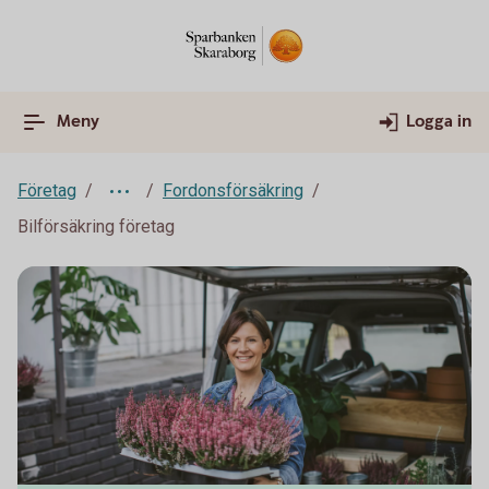
Meny
Logga in
Företag
Fordonsförsäkring
Bilförsäkring företag