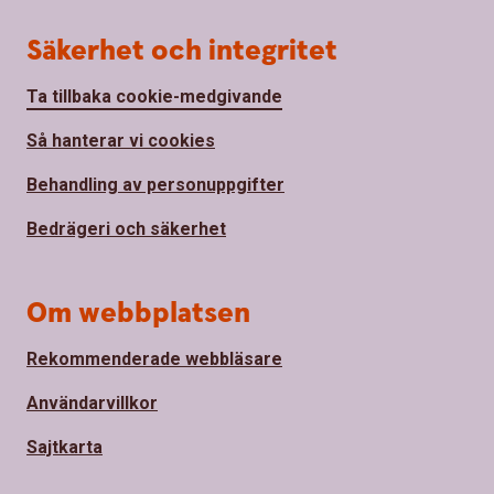
Säkerhet och integritet
Ta tillbaka cookie-medgivande
Så hanterar vi cookies
Behandling av personuppgifter
Bedrägeri och säkerhet
Om webbplatsen
Rekommenderade webbläsare
Användarvillkor
Sajtkarta