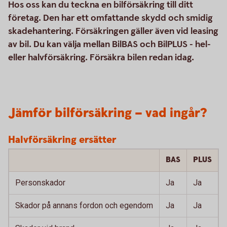
Hos oss kan du teckna en bilförsäkring till ditt
företag. Den har ett omfattande skydd och smidig
skadehantering. Försäkringen gäller även vid leasing
av bil. Du kan välja mellan BilBAS och BilPLUS - hel-
eller halvförsäkring. Försäkra bilen redan idag.
Jämför bilförsäkring – vad ingår?
Halvförsäkring ersätter
BAS
PLUS
Personskador
Ja
Ja
Skador på annans fordon och egendom
Ja
Ja