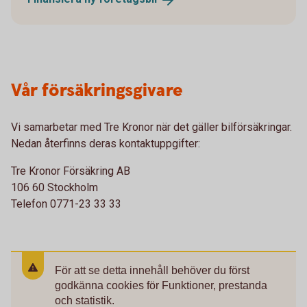
Vår försäkringsgivare
Vi samarbetar med Tre Kronor när det gäller bilförsäkringar.
Nedan återfinns deras kontaktuppgifter:
Tre Kronor Försäkring AB
106 60 Stockholm
Telefon 0771-23 33 33
För att se detta innehåll behöver du först
godkänna cookies för Funktioner, prestanda
och statistik.