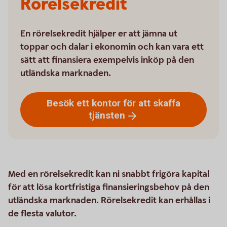
Rörelsekredit
En rörelsekredit hjälper er att jämna ut
toppar och dalar i ekonomin och kan vara ett
sätt att finansiera exempelvis inköp på den
utländska marknaden.
Besök ett kontor för att skaffa
tjänsten
Med en rörelsekredit kan ni snabbt frigöra kapital
för att lösa kortfristiga finansieringsbehov på den
utländska marknaden. Rörelsekredit kan erhållas i
de flesta valutor.