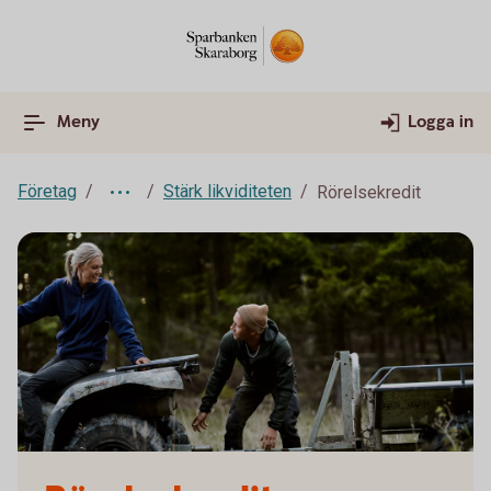
Meny
Logga in
Företag
Stärk likviditeten
Rörelsekredit