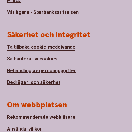
Press
Vår ägare - Sparbanksstiftelsen
Säkerhet och integritet
Ta tillbaka cookie-medgivande
Så hanterar vi cookies
Behandling av personuppgifter
Bedrägeri och säkerhet
Om webbplatsen
Rekommenderade webbläsare
Användarvillkor