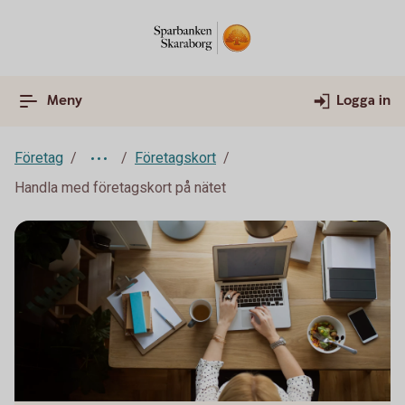
Meny
Logga in
Företag
Företagskort
Handla med företagskort på nätet