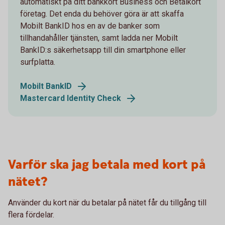
automatiskt på ditt bankkort Business och Betalkort
företag. Det enda du behöver göra är att skaffa
Mobilt BankID hos en av de banker som
tillhandahåller tjänsten, samt ladda ner Mobilt
BankID:s säkerhetsapp till din smartphone eller
surfplatta.
Mobilt BankID
Mastercard Identity Check
Varför ska jag betala med kort på
nätet?
Använder du kort när du betalar på nätet får du tillgång till
flera fördelar.