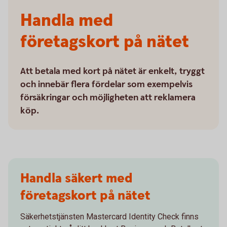
Handla med
företagskort på nätet
Att betala med kort på nätet är enkelt, tryggt
och innebär flera fördelar som exempelvis
försäkringar och möjligheten att reklamera
köp.
Handla säkert med
företagskort på nätet
Säkerhetstjänsten Mastercard Identity Check finns