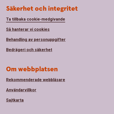
Säkerhet och integritet
Ta tillbaka cookie-medgivande
Så hanterar vi cookies
Behandling av personuppgifter
Bedrägeri och säkerhet
Om webbplatsen
Rekommenderade webbläsare
Användarvillkor
Sajtkarta