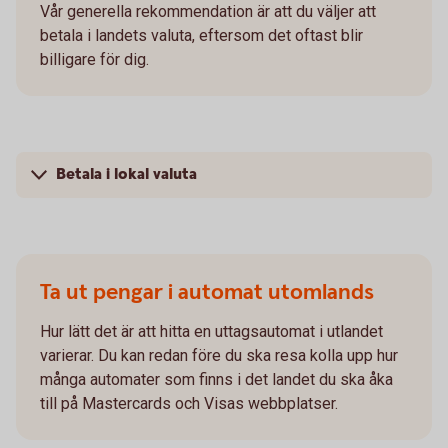
Vår generella rekommendation är att du väljer att
betala i landets valuta, eftersom det oftast blir
billigare för dig.
Betala i lokal valuta
Ta ut pengar i automat utomlands
Hur lätt det är att hitta en uttagsautomat i utlandet
varierar. Du kan redan före du ska resa kolla upp hur
många automater som finns i det landet du ska åka
till på Mastercards och Visas webbplatser.