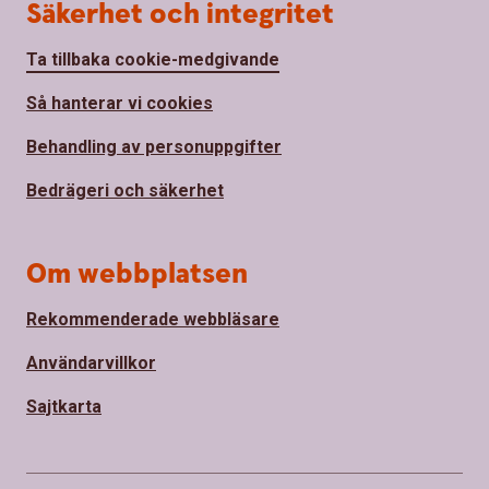
Säkerhet och integritet
Ta tillbaka cookie-medgivande
Så hanterar vi cookies
Behandling av personuppgifter
Bedrägeri och säkerhet
Om webbplatsen
Rekommenderade webbläsare
Användarvillkor
Sajtkarta