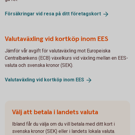
Försäkringar vid resa på ditt
företagskort
Valutaväxling vid kortköp inom EES
Jämför vår avgift för valutaväxling mot Europeiska
Centralbankens (ECB) växelkurs vid växling mellan en EES-
valuta och svenska kronor (SEK).
Valutaväxling vid kortköp inom
EES
Välj att betala i landets valuta
Ibland får du välja om du vill betala med ditt kort i
svenska kronor (SEK) eller i landets lokala valuta.