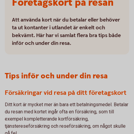
Företagskort på resan
Att använda kort när du betalar eller behöver
ta ut kontanter i utlandet är enkelt och
bekvämt. Här har vi samlat flera bra tips både
inför och under din resa.
Tips inför och under din resa
Försäkringar vid resa på ditt företagskort
Ditt kort är mycket mer än bara ett betalningsmedel. Betalar
du resan med kortet ingår ofta en försäkring, som till
exempel kompletterande kortförsäkring,
tjänstereseförsäkring och reseförsäkring, om något skulle
gå fel.