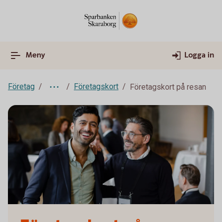
Meny
Logga in
Företag
Företagskort
Företagskort på resan