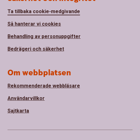
Ta tillbaka cookie-medgivande
Så hanterar vi cookies
Behandling av personuppgifter
Bedrägeri och säkerhet
Om webbplatsen
Rekommenderade webbläsare
Användarvillkor
Sajtkarta