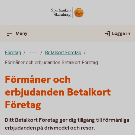
Meny
Logga in
Företag
Betalkort Företag
Förmåner och erbjudanden Betalkort Företag
Förmåner och
erbjudanden Betalkort
Företag
Ditt Betalkort Företag ger dig tillgång till förmånliga
erbjudanden på drivmedel och resor.