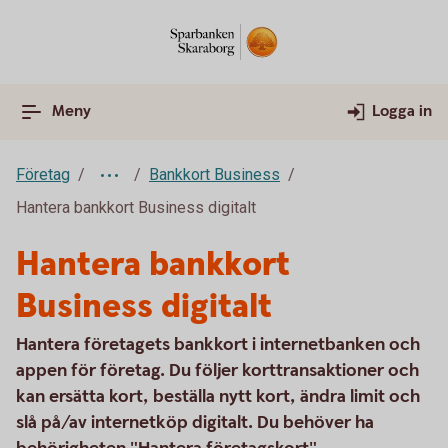
Meny
Logga in
Företag
Bankkort Business
Hantera bankkort Business digitalt
Hantera bankkort
Business digitalt
Hantera företagets bankkort i internetbanken och
appen för företag. Du följer korttransaktioner och
kan ersätta kort, beställa nytt kort, ändra limit och
slå på/av internetköp digitalt. Du behöver ha