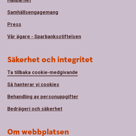
Hållbarhet
Samhällsengagemang
Press
Vår ägare - Sparbanksstiftelsen
Säkerhet och integritet
Ta tillbaka cookie-medgivande
Så hanterar vi cookies
Behandling av personuppgifter
Bedrägeri och säkerhet
Om webbplatsen