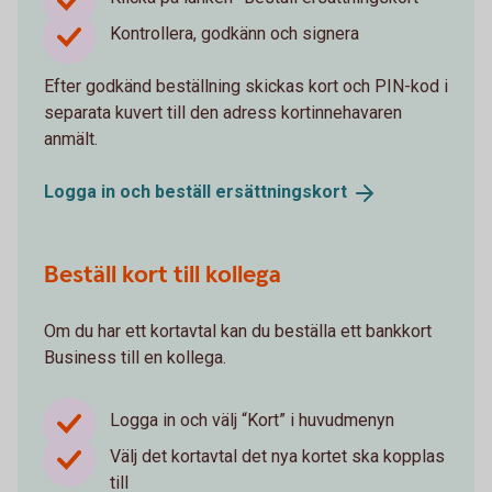
Kontrollera, godkänn och signera
Efter godkänd beställning skickas kort och PIN-kod i
separata kuvert till den adress kortinnehavaren
anmält.
Logga in och beställ
ersättningskort
Beställ kort till kollega
Om du har ett kortavtal kan du beställa ett bankkort
Business till en kollega.
Logga in och välj “Kort” i huvudmenyn
Välj det kortavtal det nya kortet ska kopplas
till