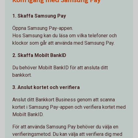
Kom igång med Samsung Pay
1. Skaffa Samsung Pay
Öppna Samsung Pay-appen.
Hos Samsung kan du läsa om vilka telefoner och
klockor som går att använda med Samsung Pay.
2. Skaffa Mobilt BankID
Du behöver Mobilt BankID för att ansluta ditt
bankkort.
3. Anslut kortet och verifiera
Anslut ditt Bankkort Business genom att scanna
kortet i Samsung Pay-appen och verifiera kortet med
Mobilt BankID.
För att använda Samsung Pay behöver du välja en
verifieringsmetod. Du kan välja att verifiera dig med