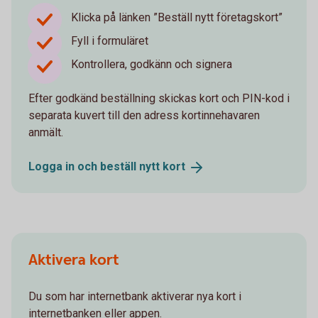
Klicka på länken ”Beställ nytt företagskort”
Fyll i formuläret
Kontrollera, godkänn och signera
Efter godkänd beställning skickas kort och PIN-kod i
separata kuvert till den adress kortinnehavaren
anmält.
Logga in och beställ nytt
kort
Aktivera kort
Du som har internetbank aktiverar nya kort i
internetbanken eller appen.