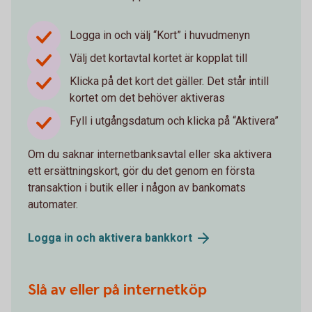
Logga in och välj “Kort” i huvudmenyn
Välj det kortavtal kortet är kopplat till
Klicka på det kort det gäller. Det står intill
kortet om det behöver aktiveras
Fyll i utgångsdatum och klicka på “Aktivera”
Om du saknar internetbanksavtal eller ska aktivera
ett ersättningskort, gör du det genom en första
transaktion i butik eller i någon av bankomats
automater.
Logga in och aktivera
bankkort
Slå av eller på internetköp