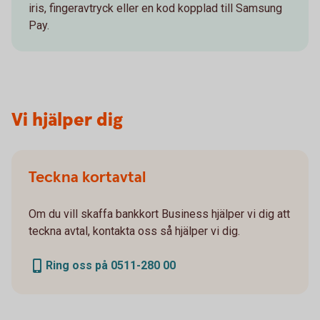
iris, fingeravtryck eller en kod kopplad till Samsung
Pay.
Vi hjälper dig
Teckna kortavtal
Om du vill skaffa bankkort Business hjälper vi dig att
teckna avtal, kontakta oss så hjälper vi dig.
Ring oss på 0511-280 00